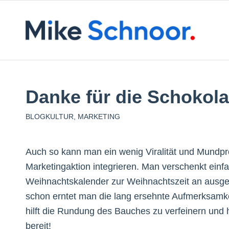
Danke für die Schokola
BLOGKULTUR
,
MARKETING
Auch so kann man ein wenig Viralität und Mundp
Marketingaktion integrieren. Man verschenkt einf
Weihnachtskalender zur Weihnachtszeit an ausg
schon erntet man die lang ersehnte Aufmerksamk
hilft die Rundung des Bauches zu verfeinern und 
bereit!