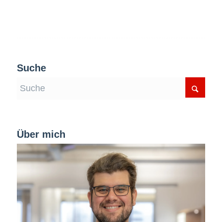
Suche
Über mich