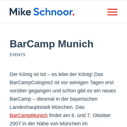
BarCamp Munich
EVENTS
Der König ist tot – es lebe der König! Das
BarCampCologne2 ist vor wenigen Tagen erst
vorüber gegangen und schon gibt es ein neues
BarCamp – diesmal in der bayerischen
Landeshauptstadt München. Das
BarCampMunich
findet am 6. und 7. Oktober
2007 in der Nähe von München im