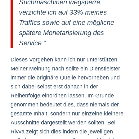
Suchmaschinen wegsperre,
verzichte ich auf 33% meines
Traffics sowie auf eine mögliche
spätere Monetarisierung des
Service.“
Dieses Vorgehen kann ich nur unterstützen.
Meiner Meinung nach sollte ein Dienstleister
immer die originäre Quelle hervorheben und
sich dabei selbst erst danach in der
Reihenfolge einordnen lassen. Im Grunde
genommen bedeutet dies, dass niemals der
gesamte Inhalt, sondern nur einzelne kleinere
Ausschnitte dargestellt werden sollten. Bei
Rivva zeigt sich dies indem die jeweiligen