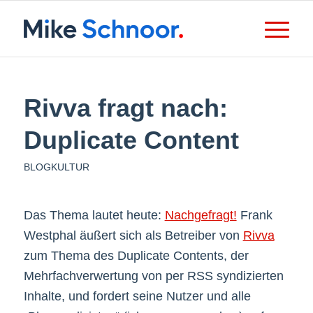
Rivva fragt nach:
Duplicate Content
BLOGKULTUR
Das Thema lautet heute:
Nachgefragt!
Frank
Westphal äußert sich als Betreiber von
Rivva
zum Thema des Duplicate Contents, der
Mehrfachverwertung von per RSS syndizierten
Inhalte, und fordert seine Nutzer und alle