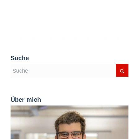
Suche
Über mich