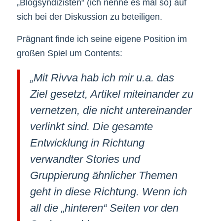
„Blogsyndizisten“ (ich nenne es mal so) auf
sich bei der Diskussion zu beteiligen.
Prägnant finde ich seine eigene Position im
großen Spiel um Contents:
„Mit Rivva hab ich mir u.a. das
Ziel gesetzt, Artikel miteinander zu
vernetzen, die nicht untereinander
verlinkt sind. Die gesamte
Entwicklung in Richtung
verwandter Stories und
Gruppierung ähnlicher Themen
geht in diese Richtung. Wenn ich
all die „hinteren“ Seiten vor den