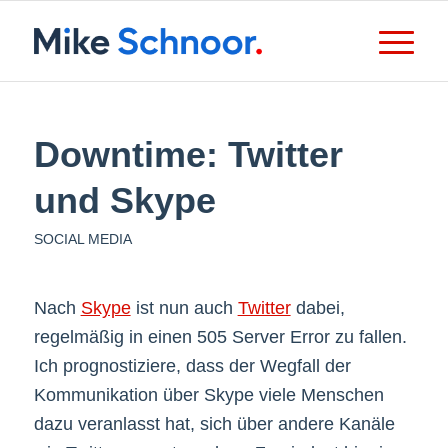
Downtime: Twitter
und Skype
SOCIAL MEDIA
Nach
Skype
ist nun auch
Twitter
dabei,
regelmäßig in einen 505 Server Error zu fallen.
Ich prognostiziere, dass der Wegfall der
Kommunikation über Skype viele Menschen
dazu veranlasst hat, sich über andere Kanäle