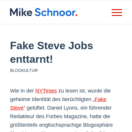
Fake Steve Jobs
enttarnt!
BLOGKULTUR
Wie in der
NYTimes
zu lesen ist, wurde die
geheime Identität des berüchtigten „
Fake
Steve
“ gelüftet: Daniel Lyons, ein führender
Redakteur des Forbes Magazine, hatte die
größtenteils englischsprachige Blogosphäre