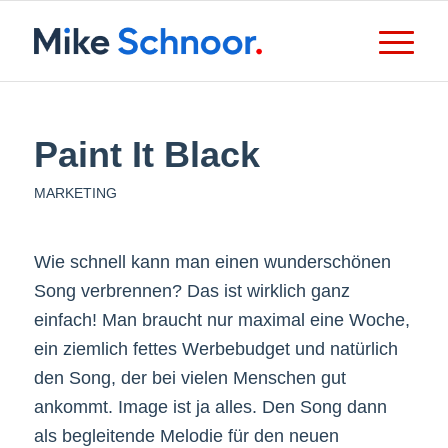
Paint It Black
MARKETING
Wie schnell kann man einen wunderschönen
Song verbrennen? Das ist wirklich ganz
einfach! Man braucht nur maximal eine Woche,
ein ziemlich fettes Werbebudget und natürlich
den Song, der bei vielen Menschen gut
ankommt. Image ist ja alles. Den Song dann
als begleitende Melodie für den neuen