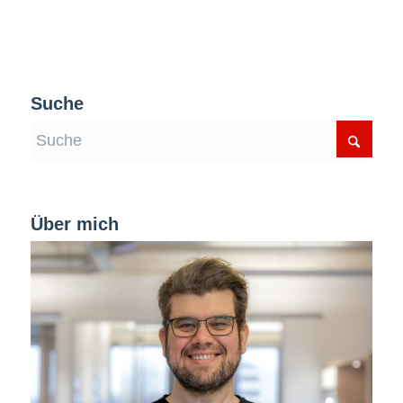
Suche
Über mich