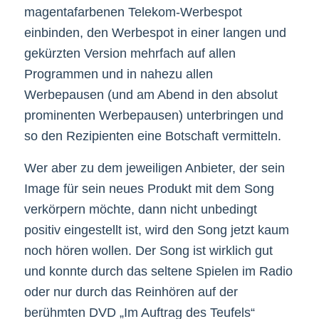
magentafarbenen Telekom-Werbespot
einbinden, den Werbespot in einer langen und
gekürzten Version mehrfach auf allen
Programmen und in nahezu allen
Werbepausen (und am Abend in den absolut
prominenten Werbepausen) unterbringen und
so den Rezipienten eine Botschaft vermitteln.
Wer aber zu dem jeweiligen Anbieter, der sein
Image für sein neues Produkt mit dem Song
verkörpern möchte, dann nicht unbedingt
positiv eingestellt ist, wird den Song jetzt kaum
noch hören wollen. Der Song ist wirklich gut
und konnte durch das seltene Spielen im Radio
oder nur durch das Reinhören auf der
berühmten DVD „Im Auftrag des Teufels“