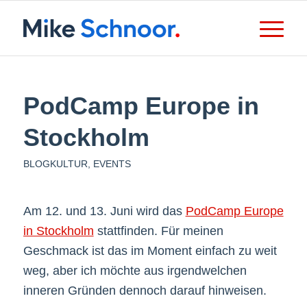
PodCamp Europe in
Stockholm
BLOGKULTUR
,
EVENTS
Am 12. und 13. Juni wird das
PodCamp Europe
in Stockholm
stattfinden. Für meinen
Geschmack ist das im Moment einfach zu weit
weg, aber ich möchte aus irgendwelchen
inneren Gründen dennoch darauf hinweisen.