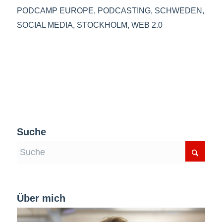
PODCAMP EUROPE
,
PODCASTING
,
SCHWEDEN
,
SOCIAL MEDIA
,
STOCKHOLM
,
WEB 2.0
Suche
Über mich