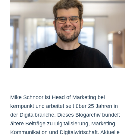
Mike Schnoor ist Head of Marketing bei
kernpunkt und arbeitet seit über 25 Jahren in
der Digitalbranche. Dieses Blogarchiv bündelt
ältere Beiträge zu Digitalisierung, Marketing,
Kommunikation und Digitalwirtschaft. Aktuelle