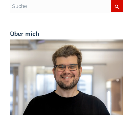
Über mich