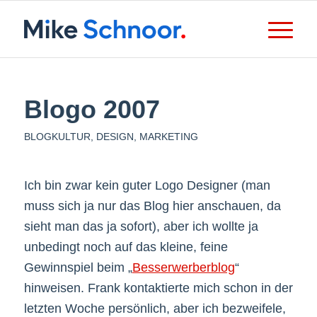
Blogo 2007
BLOGKULTUR
,
DESIGN
,
MARKETING
Ich bin zwar kein guter Logo Designer (man
muss sich ja nur das Blog hier anschauen, da
sieht man das ja sofort), aber ich wollte ja
unbedingt noch auf das kleine, feine
Gewinnspiel beim „
Besserwerberblog
“
hinweisen. Frank kontaktierte mich schon in der
letzten Woche persönlich, aber ich bezweifele,