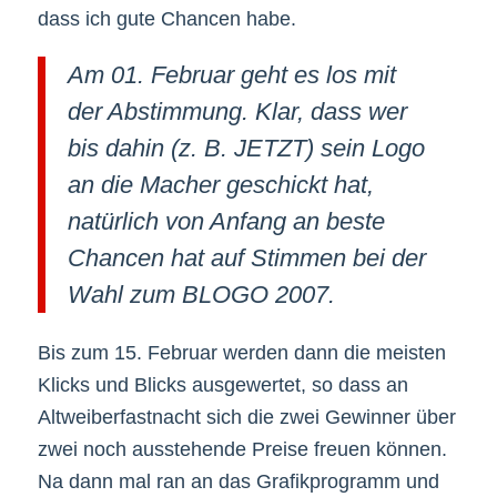
dass ich gute Chancen habe.
Am 01. Februar geht es los mit
der Abstimmung. Klar, dass wer
bis dahin (z. B. JETZT) sein Logo
an die Macher geschickt hat,
natürlich von Anfang an beste
Chancen hat auf Stimmen bei der
Wahl zum BLOGO 2007.
Bis zum 15. Februar werden dann die meisten
Klicks und Blicks ausgewertet, so dass an
Altweiberfastnacht sich die zwei Gewinner über
zwei noch ausstehende Preise freuen können.
Na dann mal ran an das Grafikprogramm und