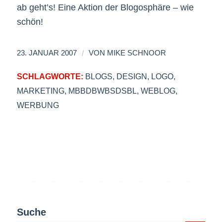
ab geht’s! Eine Aktion der Blogosphäre – wie
schön!
/
23. JANUAR 2007
VON
MIKE SCHNOOR
SCHLAGWORTE:
BLOGS
,
DESIGN
,
LOGO
,
MARKETING
,
MBBDBWBSDSBL
,
WEBLOG
,
WERBUNG
Suche