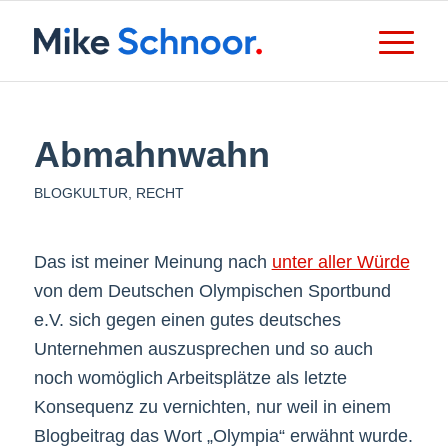
Abmahnwahn
BLOGKULTUR
,
RECHT
Das ist meiner Meinung nach
unter aller Würde
von dem Deutschen Olympischen Sportbund
e.V. sich gegen einen gutes deutsches
Unternehmen auszusprechen und so auch
noch womöglich Arbeitsplätze als letzte
Konsequenz zu vernichten, nur weil in einem
Blogbeitrag das Wort „Olympia“ erwähnt wurde.