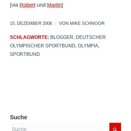
[via
Robert
und
Martin
]
/
15. DEZEMBER 2006
VON
MIKE SCHNOOR
SCHLAGWORTE:
BLOGGER
,
DEUTSCHER
OLYMPISCHER SPORTBUND
,
OLYMPIA
,
SPORTBUND
Suche