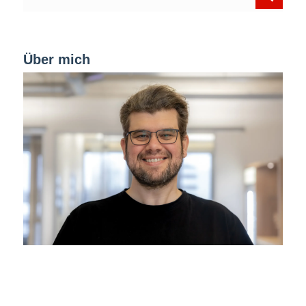
Über mich