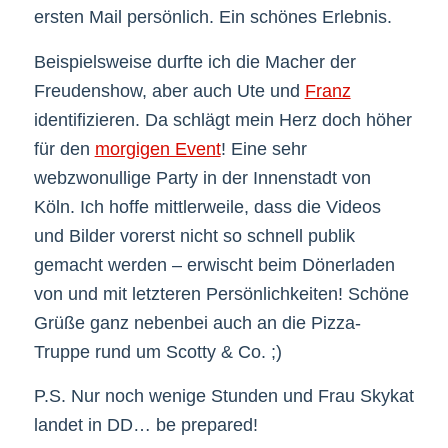
ersten Mail persönlich. Ein schönes Erlebnis.
Beispielsweise durfte ich die Macher der
Freudenshow, aber auch Ute und
Franz
identifizieren. Da schlägt mein Herz doch höher
für den
morgigen Event
! Eine sehr
webzwonullige Party in der Innenstadt von
Köln. Ich hoffe mittlerweile, dass die Videos
und Bilder vorerst nicht so schnell publik
gemacht werden – erwischt beim Dönerladen
von und mit letzteren Persönlichkeiten! Schöne
Grüße ganz nebenbei auch an die Pizza-
Truppe rund um Scotty & Co. ;)
P.S. Nur noch wenige Stunden und Frau Skykat
landet in DD… be prepared!