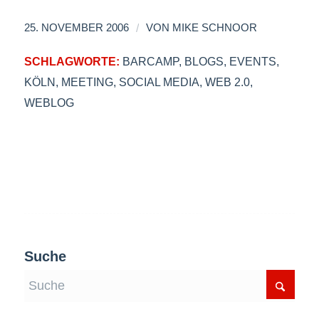
/
25. NOVEMBER 2006
VON
MIKE SCHNOOR
SCHLAGWORTE:
BARCAMP
,
BLOGS
,
EVENTS
,
KÖLN
,
MEETING
,
SOCIAL MEDIA
,
WEB 2.0
,
WEBLOG
Suche