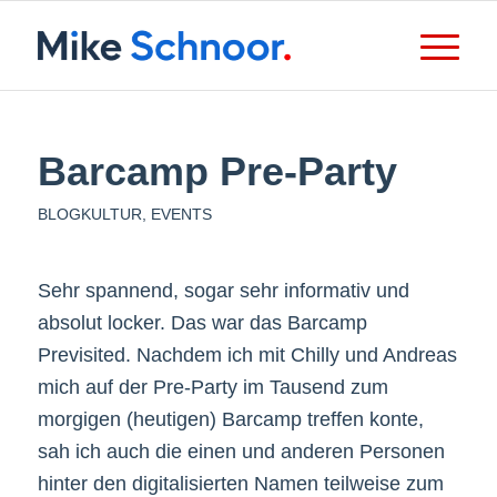
Barcamp Pre-Party
BLOGKULTUR
,
EVENTS
Sehr spannend, sogar sehr informativ und
absolut locker. Das war das Barcamp
Previsited. Nachdem ich mit Chilly und Andreas
mich auf der Pre-Party im Tausend zum
morgigen (heutigen) Barcamp treffen konte,
sah ich auch die einen und anderen Personen
hinter den digitalisierten Namen teilweise zum