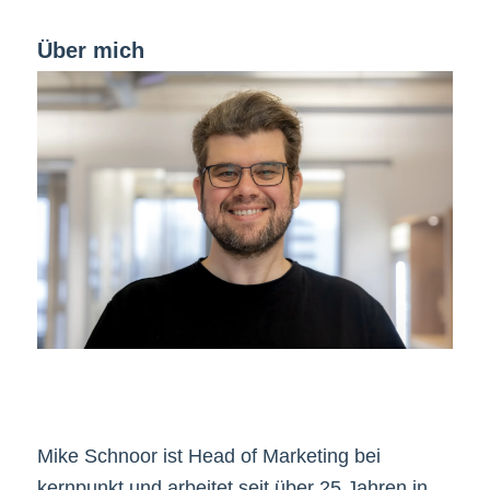
Über mich
Mike Schnoor ist Head of Marketing bei
kernpunkt und arbeitet seit über 25 Jahren in