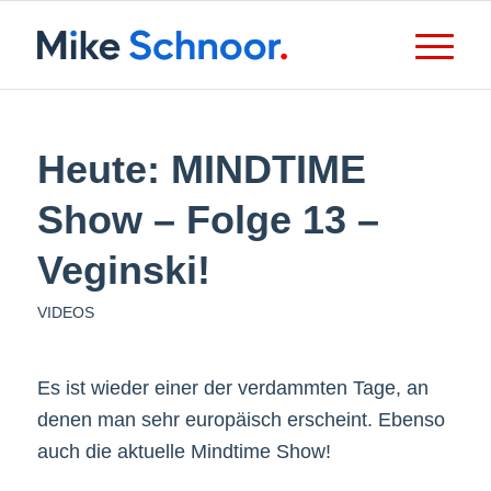
Heute: MINDTIME
Show – Folge 13 –
Veginski!
VIDEOS
Es ist wieder einer der verdammten Tage, an
denen man sehr europäisch erscheint. Ebenso
auch die aktuelle Mindtime Show!