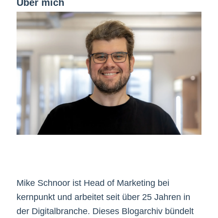
Über mich
Mike Schnoor ist Head of Marketing bei
kernpunkt und arbeitet seit über 25 Jahren in
der Digitalbranche. Dieses Blogarchiv bündelt