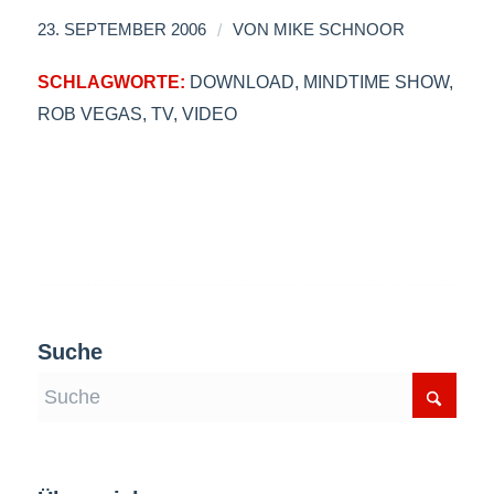
/
23. SEPTEMBER 2006
VON
MIKE SCHNOOR
SCHLAGWORTE:
DOWNLOAD
,
MINDTIME SHOW
,
ROB VEGAS
,
TV
,
VIDEO
Suche