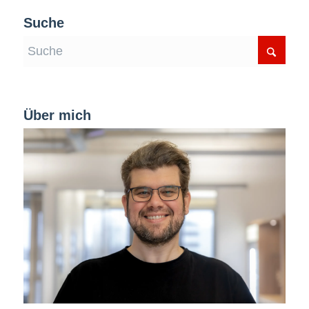
Suche
Über mich