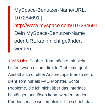
MySpace-Benutzer-Name/URL:
107284691 |
http://www.myspace.com/107284691
Dein MySpace-Benutzer-Name
oder URL kann nicht geändert
werden.
13:25 Uhr
: Sauber. Tom möchte mir nicht
helfen, wenn es um direkte Probleme geht.
Anstatt also direkter Ansprechpartner zu sein,
dient Tom nur als FAQ-Monster. Echte
Probleme, die ich nicht über das Interface
bestätigen und lösen kann, werden an den
Kundenservice weitergeleitet. Ich schrieb das