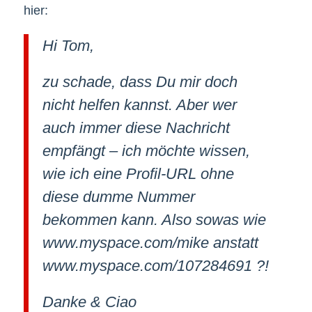
hier:
Hi Tom,
zu schade, dass Du mir doch
nicht helfen kannst. Aber wer
auch immer diese Nachricht
empfängt – ich möchte wissen,
wie ich eine Profil-URL ohne
diese dumme Nummer
bekommen kann. Also sowas wie
www.myspace.com/mike anstatt
www.myspace.com/107284691 ?!
Danke & Ciao