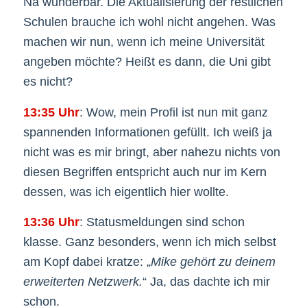
Na wunderbar. Die Aktualisierung der restlichen
Schulen brauche ich wohl nicht angehen. Was
machen wir nun, wenn ich meine Universität
angeben möchte? Heißt es dann, die Uni gibt
es nicht?
13:35 Uhr
: Wow, mein Profil ist nun mit ganz
spannenden Informationen gefüllt. Ich weiß ja
nicht was es mir bringt, aber nahezu nichts von
diesen Begriffen entspricht auch nur im Kern
dessen, was ich eigentlich hier wollte.
13:36 Uhr
: Statusmeldungen sind schon
klasse. Ganz besonders, wenn ich mich selbst
am Kopf dabei kratze: „
Mike gehört zu deinem
erweiterten Netzwerk.
“ Ja, das dachte ich mir
schon.