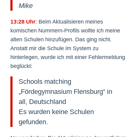
Mike
13:28 Uhr
: Beim Aktualisieren meines
komischen Nummern-Profils wollte ich meine
alten Schulen hinzufügen. Das ging nicht.
Anstatt mir die Schule im System zu
hinterlegen, wurde ich mit einer Fehlermeldung
beglückt:
Schools matching
„Fördegymnasium Flensburg“ in
all, Deutschland
Es wurden keine Schulen
gefunden.