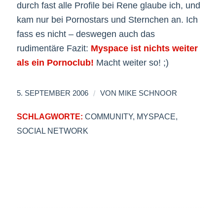
durch fast alle Profile bei Rene glaube ich, und
kam nur bei Pornostars und Sternchen an. Ich
fass es nicht – deswegen auch das
rudimentäre Fazit:
Myspace ist nichts weiter
als ein Pornoclub!
Macht weiter so! ;)
/
5. SEPTEMBER 2006
VON
MIKE SCHNOOR
SCHLAGWORTE:
COMMUNITY
,
MYSPACE
,
SOCIAL NETWORK