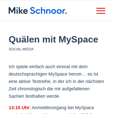
Quälen mit MySpace
SOCIAL MEDIA
Ich spiele einfach auch einmal mit dem
deutschsprachigen MySpace herum… es ist
eine aktive Testreihe, in der ich in der nächsten
Zeit chronologisch die mir aufgefallenen
Sachen festhalten werde.
13:15 Uhr
: Anmeldevorgang bei MySpace