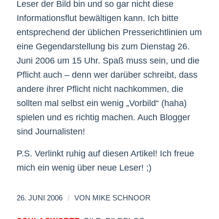
Leser der Bild bin und so gar nicht diese
Informationsflut bewältigen kann. Ich bitte
entsprechend der üblichen Presserichtlinien um
eine Gegendarstellung bis zum Dienstag 26.
Juni 2006 um 15 Uhr. Spaß muss sein, und die
Pflicht auch – denn wer darüber schreibt, dass
andere ihrer Pflicht nicht nachkommen, die
sollten mal selbst ein wenig „Vorbild“ (haha)
spielen und es richtig machen. Auch Blogger
sind Journalisten!
P.S. Verlinkt ruhig auf diesen Artikel! Ich freue
mich ein wenig über neue Leser! ;)
/
26. JUNI 2006
VON
MIKE SCHNOOR