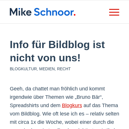
Info für Bildblog ist
nicht von uns!
BLOGKULTUR
,
MEDIEN
,
RECHT
Geeh, da chattet man fröhlich und kommt
irgendwie über Themen wie „Bruno Bär“,
Spreadshirts und dem
Blogkurs
auf das Thema
vom Bildblog. Wie oft lese ich es – relativ selten
mit circa 1x die Woche, wobei einer durch die