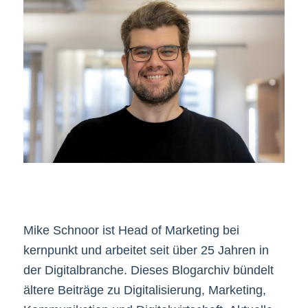
Mike Schnoor ist Head of Marketing bei
kernpunkt und arbeitet seit über 25 Jahren in
der Digitalbranche. Dieses Blogarchiv bündelt
ältere Beiträge zu Digitalisierung, Marketing,