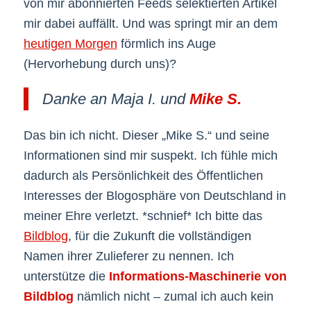
von mir abonnierten Feeds selektierten Artikel
mir dabei auffällt. Und was springt mir an dem
heutigen Morgen
förmlich ins Auge
(Hervorhebung durch uns)?
Danke an Maja I. und
Mike S.
Das bin ich nicht. Dieser „Mike S.“ und seine
Informationen sind mir suspekt. Ich fühle mich
dadurch als Persönlichkeit des Öffentlichen
Interesses der Blogosphäre von Deutschland in
meiner Ehre verletzt. *schnief* Ich bitte das
Bildblog
, für die Zukunft die vollständigen
Namen ihrer Zulieferer zu nennen. Ich
unterstütze die
Informations-Maschinerie von
Bildblog
nämlich nicht – zumal ich auch kein