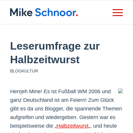
Leserumfrage zur
Halbzeitwurst
BLOGKULTUR
Herrjeh Mine! Es ist Fußball WM 2006 und
ganz Deutschland ist am Feiern! Zum Glück
gibt es da uns Blogger, die spannende Themen
aufgreifen und wiedergeben. Gestern war es
beispielsweise die „
Halbzeitwurst
„, und heute