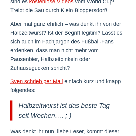
sind es
kostenlose Videos
vom World Cup!
Treibt die Sau durch Klein-Bloggersdorf!
Aber mal ganz ehrlich – was denkt ihr von der
Halbzeitwurst? Ist der Begriff legitim? Lässt es
sich auch im Fachjargon des Fußball-Fans
erdenken, dass man nicht mehr vom
Pausenbier, Halbzeitpinkeln oder
Zuhausegucken spricht?
Sven schrieb per Mail
einfach kurz und knapp
folgendes:
Halbzeitwurst ist das beste Tag
seit Wochen…. ;-)
Was denkt ihr nun, liebe Leser, kommt dieser