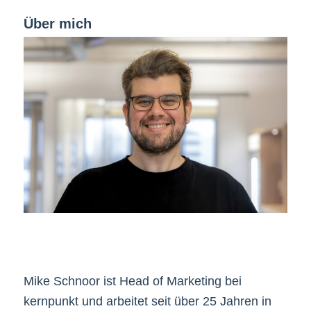
Über mich
Mike Schnoor ist Head of Marketing bei
kernpunkt und arbeitet seit über 25 Jahren in