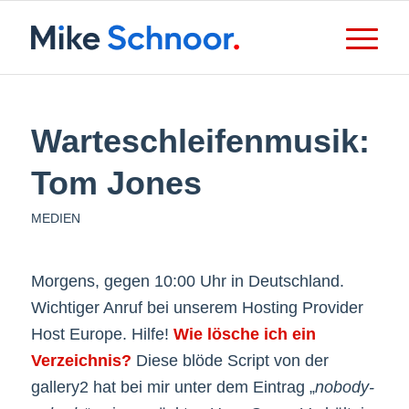
Warteschleifenmusik:
Tom Jones
MEDIEN
Morgens, gegen 10:00 Uhr in Deutschland.
Wichtiger Anruf bei unserem Hosting Provider
Host Europe. Hilfe!
Wie lösche ich ein
Verzeichnis?
Diese blöde Script von der
gallery2 hat bei mir unter dem Eintrag „
nobody-