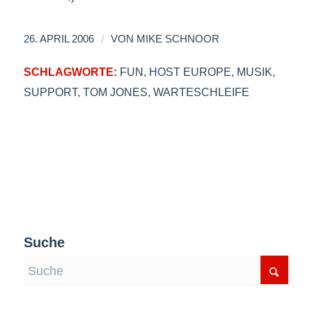
/
26. APRIL 2006
VON
MIKE SCHNOOR
SCHLAGWORTE:
FUN
,
HOST EUROPE
,
MUSIK
,
SUPPORT
,
TOM JONES
,
WARTESCHLEIFE
Suche