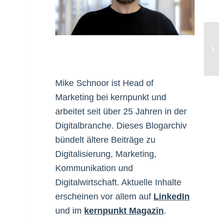
St
Mike Schnoor ist Head of
Marketing bei kernpunkt und
arbeitet seit über 25 Jahren in der
Digitalbranche. Dieses Blogarchiv
bündelt ältere Beiträge zu
Digitalisierung, Marketing,
Kommunikation und
Digitalwirtschaft. Aktuelle Inhalte
erscheinen vor allem auf
LinkedIn
und im
kernpunkt Magazin
.