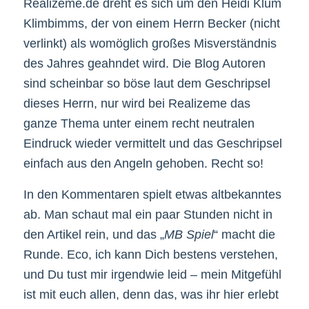
Realizeme.de dreht es sich um den Heidi Klum
Klimbimms, der von einem Herrn Becker (nicht
verlinkt) als womöglich großes Misverständnis
des Jahres geahndet wird. Die Blog Autoren
sind scheinbar so böse laut dem Geschripsel
dieses Herrn, nur wird bei Realizeme das
ganze Thema unter einem recht neutralen
Eindruck wieder vermittelt und das Geschripsel
einfach aus den Angeln gehoben. Recht so!
In den Kommentaren spielt etwas altbekanntes
ab. Man schaut mal ein paar Stunden nicht in
den Artikel rein, und das „
MB Spiel
“ macht die
Runde. Eco, ich kann Dich bestens verstehen,
und Du tust mir irgendwie leid – mein Mitgefühl
ist mit euch allen, denn das, was ihr hier erlebt