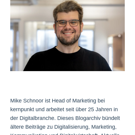
Mike Schnoor ist Head of Marketing bei
kernpunkt und arbeitet seit über 25 Jahren in
der Digitalbranche. Dieses Blogarchiv bündelt
ältere Beiträge zu Digitalisierung, Marketing,