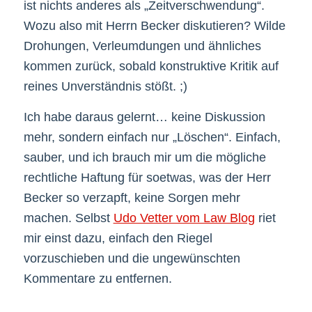
ist nichts anderes als „Zeitverschwendung“.
Wozu also mit Herrn Becker diskutieren? Wilde
Drohungen, Verleumdungen und ähnliches
kommen zurück, sobald konstruktive Kritik auf
reines Unverständnis stößt. ;)
Ich habe daraus gelernt… keine Diskussion
mehr, sondern einfach nur „Löschen“. Einfach,
sauber, und ich brauch mir um die mögliche
rechtliche Haftung für soetwas, was der Herr
Becker so verzapft, keine Sorgen mehr
machen. Selbst
Udo Vetter vom Law Blog
riet
mir einst dazu, einfach den Riegel
vorzuschieben und die ungewünschten
Kommentare zu entfernen.