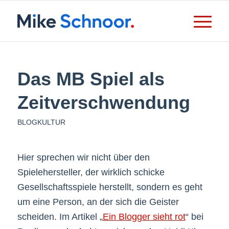
Das MB Spiel als
Zeitverschwendung
BLOGKULTUR
Hier sprechen wir nicht über den
Spielehersteller, der wirklich schicke
Gesellschaftsspiele herstellt, sondern es geht
um eine Person, an der sich die Geister
scheiden. Im Artikel „
Ein Blogger sieht rot
“ bei