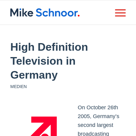
High Definition
Television in
Germany
MEDIEN
On October 26th
2005, Germany’s
second largest
broadcasting