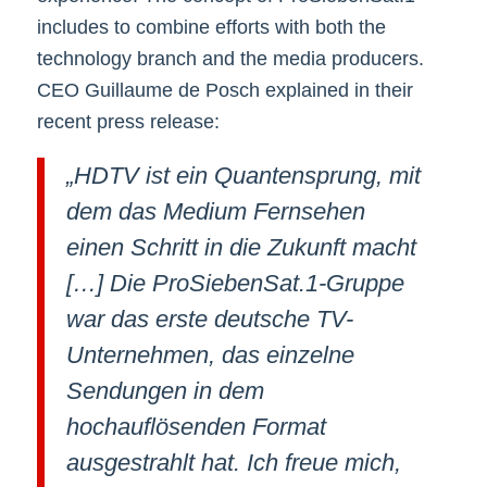
includes to combine efforts with both the
technology branch and the media producers.
CEO Guillaume de Posch explained in their
recent press release:
„HDTV ist ein Quantensprung, mit
dem das Medium Fernsehen
einen Schritt in die Zukunft macht
[…] Die ProSiebenSat.1-Gruppe
war das erste deutsche TV-
Unternehmen, das einzelne
Sendungen in dem
hochauflösenden Format
ausgestrahlt hat. Ich freue mich,