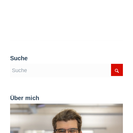
Suche
Über mich