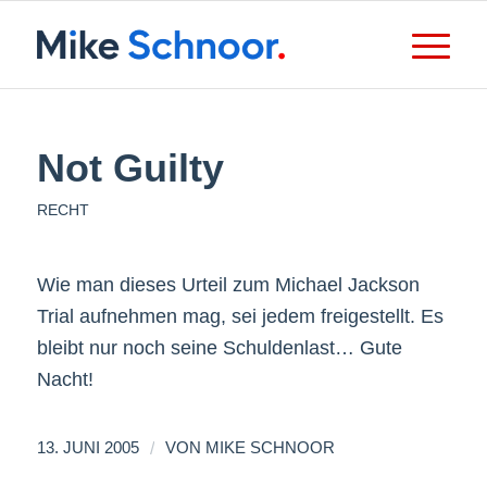
Not Guilty
RECHT
Wie man dieses Urteil zum Michael Jackson
Trial aufnehmen mag, sei jedem freigestellt. Es
bleibt nur noch seine Schuldenlast… Gute
Nacht!
/
13. JUNI 2005
VON
MIKE SCHNOOR