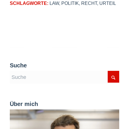
SCHLAGWORTE:
LAW
,
POLITIK
,
RECHT
,
URTEIL
Suche
Über mich