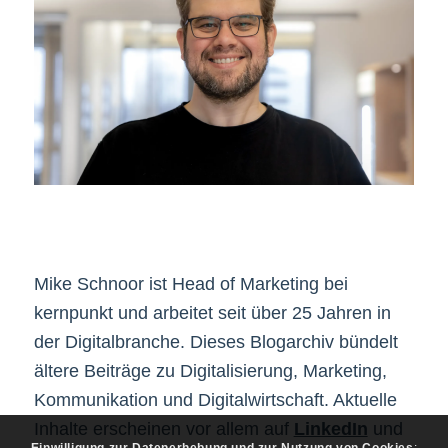
Mike Schnoor ist Head of Marketing bei
kernpunkt und arbeitet seit über 25 Jahren in
der Digitalbranche. Dieses Blogarchiv bündelt
ältere Beiträge zu Digitalisierung, Marketing,
Kommunikation und Digitalwirtschaft. Aktuelle
Inhalte erscheinen vor allem auf
LinkedIn
und