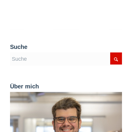
Suche
Über mich