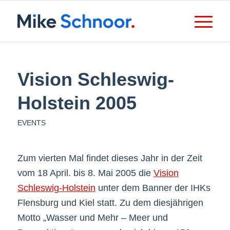
Vision Schleswig-
Holstein 2005
EVENTS
Zum vierten Mal findet dieses Jahr in der Zeit
vom 18 April. bis 8. Mai 2005 die
Vision
Schleswig-Holstein
unter dem Banner der IHKs
Flensburg und Kiel statt. Zu dem diesjährigen
Motto „Wasser und Mehr – Meer und