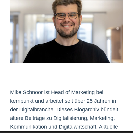
Mike Schnoor ist Head of Marketing bei
kernpunkt und arbeitet seit über 25 Jahren in
der Digitalbranche. Dieses Blogarchiv bündelt
ältere Beiträge zu Digitalisierung, Marketing,
Kommunikation und Digitalwirtschaft. Aktuelle