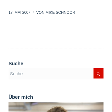
/
18. MAI 2007
VON
MIKE SCHNOOR
Suche
Über mich