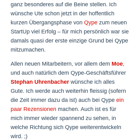
ganz besonderes auf die Beine stellen. Ich
wünsche Ute schon jetzt in der hoffentlich
kurzen Übergangsphase von
Qype
zum neuen
StartUp viel Erfolg – für mich persönlich war sie
damals quasi der erste einzige Grund bei Qype
mitzumachen.
Allen neuen Mitarbeitern, vor allem dem
Moe
,
und auch natürlich dem Qype-Geschäftsführer
Stephan Uhrenbacher
wünsche ich alles
Gute. Ich werde auch weiterhin fleissig (sofern
die Zeit immer dazu da ist) auch bei Qype
ein
paar Rezensionen
machen. Auch ist es für
mich immer wieder spannend zu sehen, in
welche Richtung sich Qype weiterentwickeln
wird. ;)