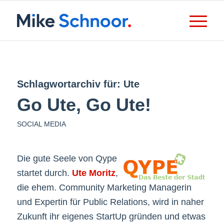
Schlagwortarchiv für:
Ute
Go Ute, Go Ute!
SOCIAL MEDIA
Die gute Seele von Qype
startet durch.
Ute Moritz
,
die ehem. Community Marketing Managerin
und Expertin für Public Relations, wird in naher
Zukunft ihr eigenes StartUp gründen und etwas