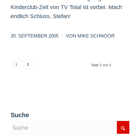
Kinderclub-Zeit von TV Total ist vorbei. Mach
endlich Schluss, Stefan!
/
20. SEPTEMBER 2005
VON
MIKE SCHNOOR
1
2
Seite 2 von 2
Suche