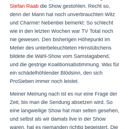
Stefan Raab
die Show gestohlen. Recht so,
denn der Mann hat noch unverbrauchten Witz
und Charme! Nebenbei bemerkt: So schlecht
wie in den letzten Wochen war TV Total noch
nie gewesen. Den bisherigen Höhepunkt im
Metier des unterbeleuchteten Hirnstübchens
bildete die Wahl-Show vom Samstagabend,
und die gestrige Koalitionsabstimmung. Was für
ein schädelhöhlender Blödsinn, den sich
ProSieben immer noch leistet.
Meiner Meinung nach ist es nur eine Frage der
Zeit, bis man die Sendung absetzen wird. So
eine langweilige Show hat man selten gesehen,
und selbst als wir damals live in der Show
waren, hat es niemanden richtig begeistert. Die