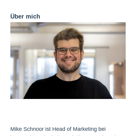
Über mich
Mike Schnoor ist Head of Marketing bei