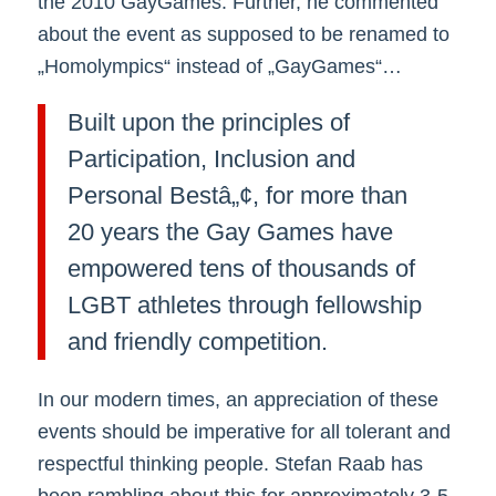
the 2010 GayGames. Further, he commented
about the event as supposed to be renamed to
„Homolympics“ instead of „GayGames“…
Built upon the principles of
Participation, Inclusion and
Personal Bestâ„¢, for more than
20 years the Gay Games have
empowered tens of thousands of
LGBT athletes through fellowship
and friendly competition.
In our modern times, an appreciation of these
events should be imperative for all tolerant and
respectful thinking people. Stefan Raab has