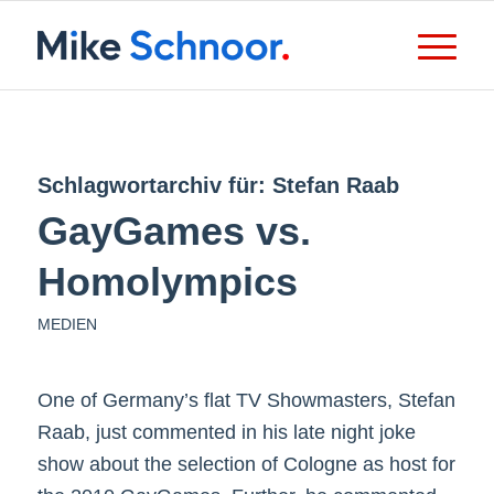
Schlagwortarchiv für:
Stefan Raab
GayGames vs.
Homolympics
MEDIEN
One of Germany’s flat TV Showmasters, Stefan
Raab, just commented in his late night joke
show about the selection of Cologne as host for