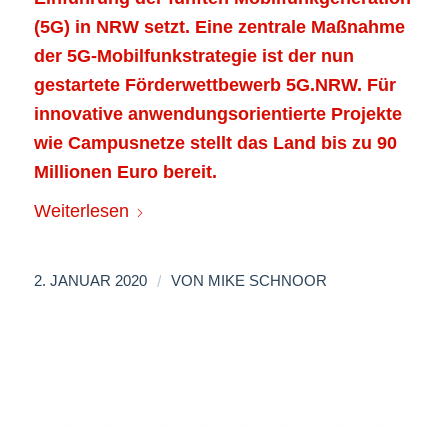
(5G) in NRW setzt. Eine zentrale Maßnahme
der 5G-Mobilfunkstrategie ist der nun
gestartete Förderwettbewerb 5G.NRW. Für
innovative anwendungsorientierte Projekte
wie Campusnetze stellt das Land bis zu 90
Millionen Euro bereit.
Weiterlesen
/
2. JANUAR 2020
VON
MIKE SCHNOOR