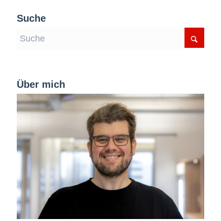
Suche
Über mich