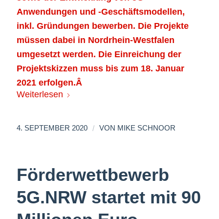
Anwendungen und -Geschäftsmodellen,
inkl. Gründungen bewerben. Die Projekte
müssen dabei in Nordrhein-Westfalen
umgesetzt werden. Die Einreichung der
Projektskizzen muss bis zum 18. Januar
2021 erfolgen.Â
Weiterlesen
/
4. SEPTEMBER 2020
VON
MIKE SCHNOOR
Förderwettbewerb
5G.NRW startet mit 90