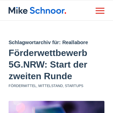
Schlagwortarchiv für:
Reallabore
Förderwettbewerb
5G.NRW: Start der
zweiten Runde
FÖRDERMITTEL
,
MITTELSTAND
,
STARTUPS