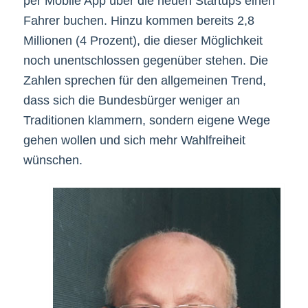
per Mobile App über die neuen Startups einen
Fahrer buchen. Hinzu kommen bereits 2,8
Millionen (4 Prozent), die dieser Möglichkeit
noch unentschlossen gegenüber stehen. Die
Zahlen sprechen für den allgemeinen Trend,
dass sich die Bundesbürger weniger an
Traditionen klammern, sondern eigene Wege
gehen wollen und sich mehr Wahlfreiheit
wünschen.