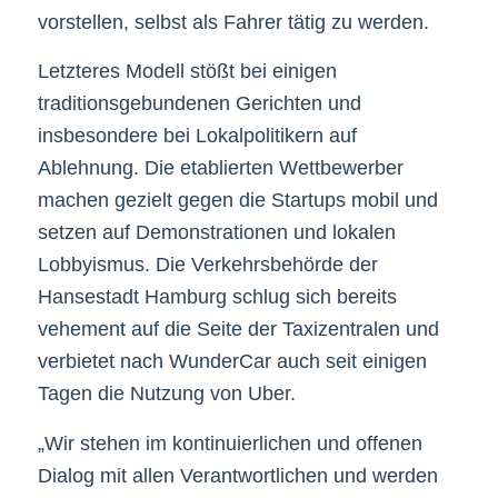
vorstellen, selbst als Fahrer tätig zu werden.
Letzteres Modell stößt bei einigen
traditionsgebundenen Gerichten und
insbesondere bei Lokalpolitikern auf
Ablehnung. Die etablierten Wettbewerber
machen gezielt gegen die Startups mobil und
setzen auf Demonstrationen und lokalen
Lobbyismus. Die Verkehrsbehörde der
Hansestadt Hamburg schlug sich bereits
vehement auf die Seite der Taxizentralen und
verbietet nach WunderCar auch seit einigen
Tagen die Nutzung von Uber.
„Wir stehen im kontinuierlichen und offenen
Dialog mit allen Verantwortlichen und werden