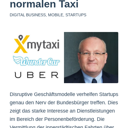
normalen Taxi
DIGITAL BUSINESS
,
MOBILE
,
STARTUPS
Disruptive Geschäftsmodelle verhelfen Startups
genau den Nerv der Bundesbürger treffen. Dies
zeigt das starke Interesse an Dienstleistungen
im Bereich der Personenbeförderung. Die
Vermittlung der innerstädtischen Fahrten über