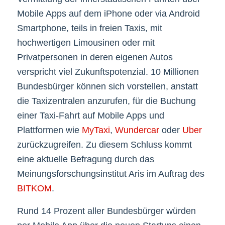
Mobile Apps auf dem iPhone oder via Android
Smartphone, teils in freien Taxis, mit
hochwertigen Limousinen oder mit
Privatpersonen in deren eigenen Autos
verspricht viel Zukunftspotenzial. 10 Millionen
Bundesbürger können sich vorstellen, anstatt
die Taxizentralen anzurufen, für die Buchung
einer Taxi-Fahrt auf Mobile Apps und
Plattformen wie
MyTaxi
,
Wundercar
oder
Uber
zurückzugreifen. Zu diesem Schluss kommt
eine aktuelle Befragung durch das
Meinungsforschungsinstitut Aris im Auftrag des
BITKOM
.
Rund 14 Prozent aller Bundesbürger würden