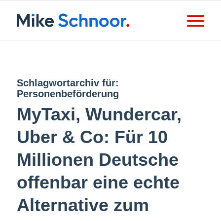
Schlagwortarchiv für:
Personenbeförderung
MyTaxi, Wundercar,
Uber & Co: Für 10
Millionen Deutsche
offenbar eine echte
Alternative zum