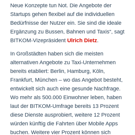
Neue Konzepte tun Not. Die Angebote der
Startups gehen flexibel auf die individuellen
Bedürfnisse der Nutzer ein. Sie sind die ideale
Ergänzung zu Bussen, Bahnen und Taxis“, sagt
BITKOM-Vizepräsident
Ulrich Dietz
.
In Großstädten haben sich die meisten
alternativen Angebote zu Taxi-Unternehmen
bereits etabliert: Berlin, Hamburg, Köln,
Frankfurt, München – wo das Angebot besteht,
entwickelt sich auch eine gesunde Nachfrage.
Wo mehr als 500.000 Einwohner leben, haben
laut der BITKOM-Umfrage bereits 13 Prozent
diese Dienste ausprobiert, weitere 12 Prozent
würden künftig die Fahrten über Mobile Apps
buchen. Weitere vier Prozent können sich