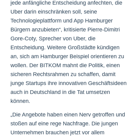
jede anfängliche Entscheidung anfechten, die
Uber darin einschränken soll, seine
Technologieplattform und App Hamburger
Bürgern anzubieten“, kritisierte Pierre-Dimitri
Gore-Coty, Sprecher von Uber, die
Entscheidung. Weitere Großstädte kündigen
an, sich am Hamburger Beispiel orientieren zu
wollen. Der BITKOM mahnt die Politik, einen
sicheren Rechtsrahmen zu schaffen, damit
junge Startups ihre innovativen Geschäftsideen
auch in Deutschland in die Tat umsetzen
können.
„Die Angebote haben einen Nerv getroffen und
stoßen auf eine rege Nachfrage. Die jungen
Unternehmen brauchen jetzt vor allem