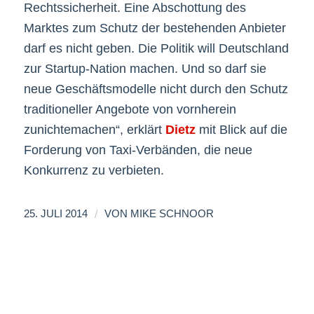
Rechtssicherheit. Eine Abschottung des
Marktes zum Schutz der bestehenden Anbieter
darf es nicht geben. Die Politik will Deutschland
zur Startup-Nation machen. Und so darf sie
neue Geschäftsmodelle nicht durch den Schutz
traditioneller Angebote von vornherein
zunichtemachen“, erklärt
Dietz
mit Blick auf die
Forderung von Taxi-Verbänden, die neue
Konkurrenz zu verbieten.
/
25. JULI 2014
VON
MIKE SCHNOOR