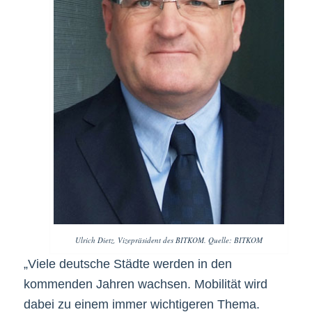
Ulrich Dietz, Vizepräsident des BITKOM. Quelle: BITKOM
„Viele deutsche Städte werden in den
kommenden Jahren wachsen. Mobilität wird
dabei zu einem immer wichtigeren Thema.