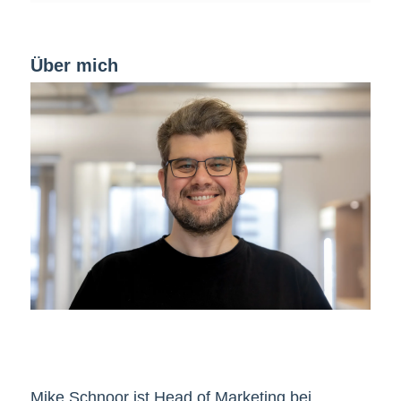
Über mich
Mike Schnoor ist Head of Marketing bei