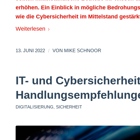
erhöhen. Ein Einblick in mögliche Bedrohungs
wie die Cybersicherheit im Mittelstand gestär
Weiterlesen
/
13. JUNI 2022
VON
MIKE SCHNOOR
IT- und Cybersicherhei
Handlungsempfehlunge
DIGITALISIERUNG
,
SICHERHEIT