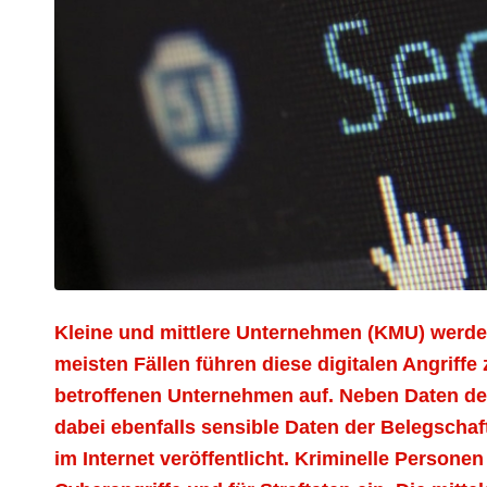
Kleine und mittlere Unternehmen (KMU) werde
meisten Fällen führen diese digitalen Angrif
betroffenen Unternehmen auf. Neben Daten d
dabei ebenfalls sensible Daten der Belegschaft
im Internet veröffentlicht. Kriminelle Persone