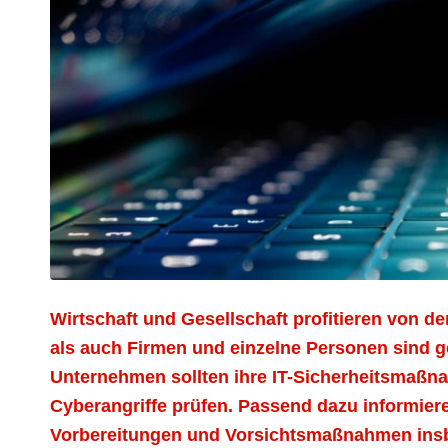
Wirtschaft und Gesellschaft profitieren von der
als auch Firmen und einzelne Personen sind 
Unternehmen sollten ihre IT-Sicherheitsmaßn
Cyberangriffe prüfen. Passend dazu informier
Vorbereitungen und Vorsichtsmaßnahmen insb