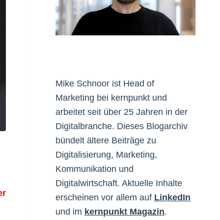
Mike Schnoor ist Head of
Marketing bei kernpunkt und
arbeitet seit über 25 Jahren in der
Digitalbranche. Dieses Blogarchiv
bündelt ältere Beiträge zu
Digitalisierung, Marketing,
Kommunikation und
Digitalwirtschaft. Aktuelle Inhalte
er
erscheinen vor allem auf
LinkedIn
und im
kernpunkt Magazin
.