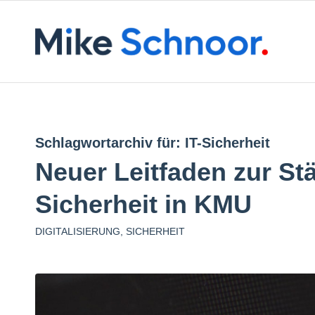
Schlagwortarchiv für:
IT-Sicherheit
Neuer Leitfaden zur St
Sicherheit in KMU
DIGITALISIERUNG
,
SICHERHEIT