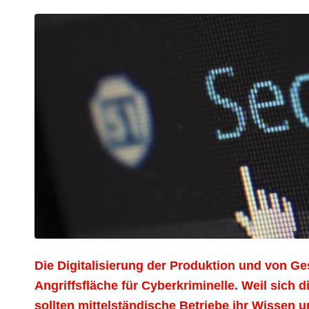
Die Digitalisierung der Produktion und von Ge
Angriffsfläche für Cyberkriminelle. Weil sich 
sollten mittelständische Betriebe ihr Wissen 