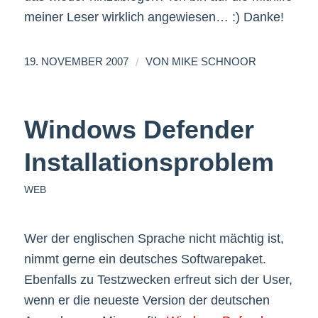
meiner Leser wirklich angewiesen… :) Danke!
/
19. NOVEMBER 2007
VON
MIKE SCHNOOR
Windows Defender
Installationsproblem
WEB
Wer der englischen Sprache nicht mächtig ist,
nimmt gerne ein deutsches Softwarepaket.
Ebenfalls zu Testzwecken erfreut sich der User,
wenn er die neueste Version der deutschen