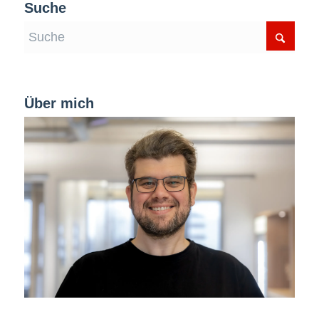
Suche
Über mich