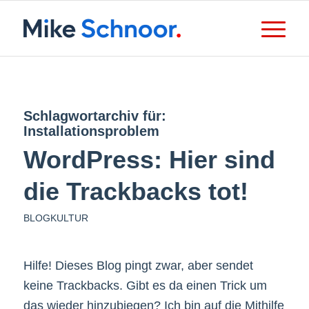
Schlagwortarchiv für:
Installationsproblem
WordPress: Hier sind
die Trackbacks tot!
BLOGKULTUR
Hilfe! Dieses Blog pingt zwar, aber sendet
keine Trackbacks. Gibt es da einen Trick um
das wieder hinzubiegen? Ich bin auf die Mithilfe