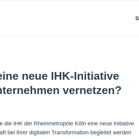
S
ine neue IHK-Initiative
Unternehmen vernetzen?
lte die IHK der Rheinmetropole Köln eine neue Initiative
ft bei ihrer digitalen Transformation begleitet werden