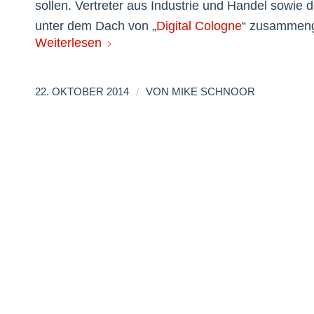
sollen. Vertreter aus Industrie und Handel sowie d
unter dem Dach von „
Digital Cologne
“ zusammenge
Weiterlesen
/
22. OKTOBER 2014
VON
MIKE SCHNOOR