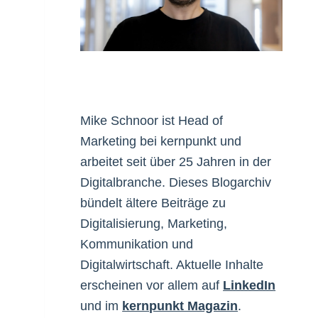
Mike Schnoor ist Head of
Marketing bei kernpunkt und
arbeitet seit über 25 Jahren in der
Digitalbranche. Dieses Blogarchiv
bündelt ältere Beiträge zu
Digitalisierung, Marketing,
Kommunikation und
Digitalwirtschaft. Aktuelle Inhalte
erscheinen vor allem auf
LinkedIn
und im
kernpunkt Magazin
.