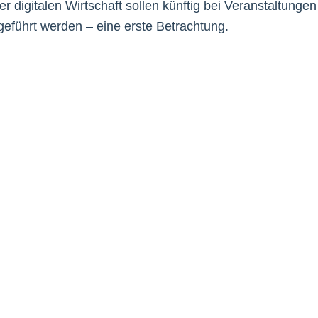
er digitalen Wirtschaft sollen künftig bei Veranstaltungen
führt werden – eine erste Betrachtung.