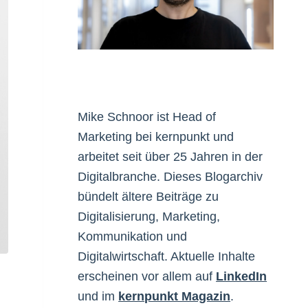
Mike Schnoor ist Head of
Marketing bei kernpunkt und
arbeitet seit über 25 Jahren in der
Digitalbranche. Dieses Blogarchiv
bündelt ältere Beiträge zu
Digitalisierung, Marketing,
Kommunikation und
Digitalwirtschaft. Aktuelle Inhalte
erscheinen vor allem auf
LinkedIn
und im
kernpunkt Magazin
.