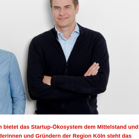
 bietet das Startup-Ökosystem dem Mittelstand und
nderinnen und Gründern der Region Köln steht das