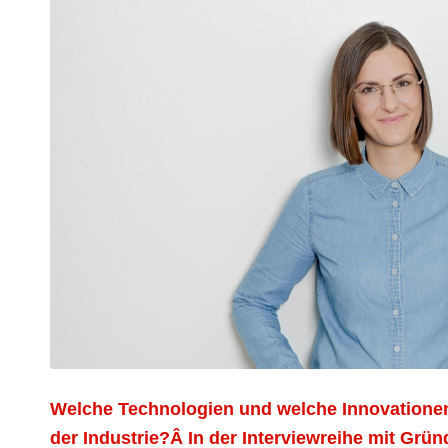
Welche Technologien und welche Innovationen
der Industrie?Â
In der Interviewreihe mit Grü