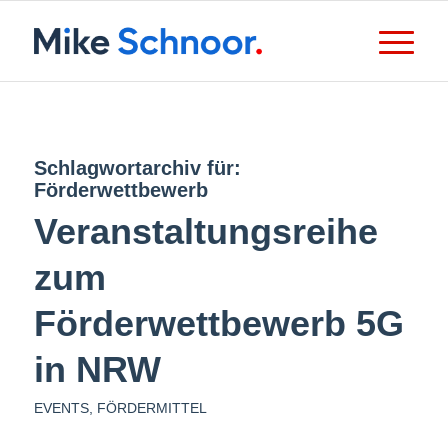
Schlagwortarchiv für:
Förderwettbewerb
Veranstaltungsreihe
zum
Förderwettbewerb 5G
in NRW
EVENTS
,
FÖRDERMITTEL