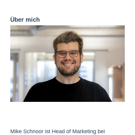
Über mich
Mike Schnoor ist Head of Marketing bei