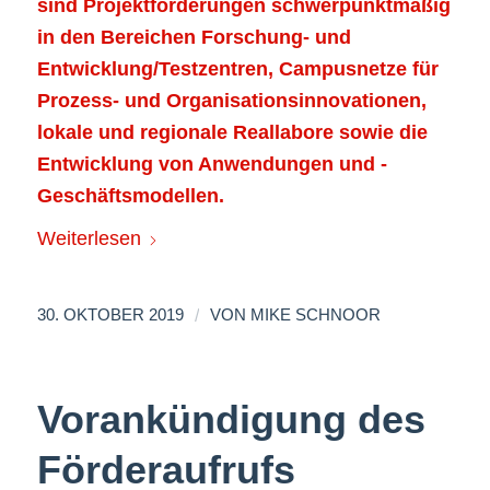
sind Projektförderungen schwerpunktmäßig
in den Bereichen Forschung- und
Entwicklung/Testzentren, Campusnetze für
Prozess- und Organisationsinnovationen,
lokale und regionale Reallabore sowie die
Entwicklung von Anwendungen und -
Geschäftsmodellen.
Weiterlesen
/
30. OKTOBER 2019
VON
MIKE SCHNOOR
Vorankündigung des
Förderaufrufs