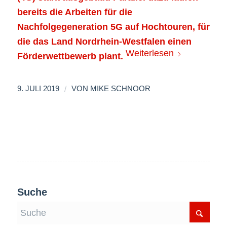
bereits die Arbeiten für die
Nachfolgegeneration 5G auf Hochtouren, für
die das Land Nordrhein-Westfalen einen
Weiterlesen
Förderwettbewerb plant.
/
9. JULI 2019
VON
MIKE SCHNOOR
Suche