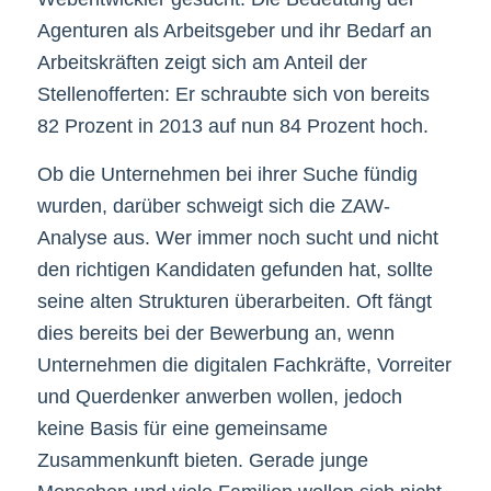
Agenturen als Arbeitsgeber und ihr Bedarf an
Arbeitskräften zeigt sich am Anteil der
Stellenofferten: Er schraubte sich von bereits
82 Prozent in 2013 auf nun 84 Prozent hoch.
Ob die Unternehmen bei ihrer Suche fündig
wurden, darüber schweigt sich die ZAW-
Analyse aus. Wer immer noch sucht und nicht
den richtigen Kandidaten gefunden hat, sollte
seine alten Strukturen überarbeiten. Oft fängt
dies bereits bei der Bewerbung an, wenn
Unternehmen die digitalen Fachkräfte, Vorreiter
und Querdenker anwerben wollen, jedoch
keine Basis für eine gemeinsame
Zusammenkunft bieten. Gerade junge