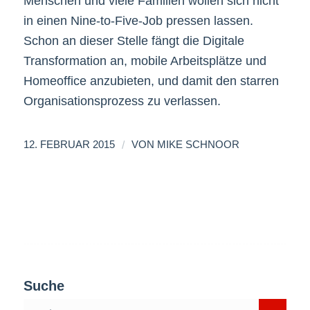
Menschen und viele Familien wollen sich nicht
in einen Nine-to-Five-Job pressen lassen.
Schon an dieser Stelle fängt die Digitale
Transformation an, mobile Arbeitsplätze und
Homeoffice anzubieten, und damit den starren
Organisationsprozess zu verlassen.
/
12. FEBRUAR 2015
VON
MIKE SCHNOOR
Suche