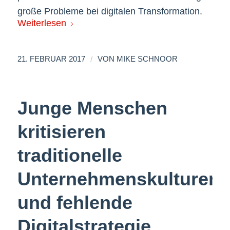
große Probleme bei digitalen Transformation.
Weiterlesen
/
21. FEBRUAR 2017
VON
MIKE SCHNOOR
Junge Menschen
kritisieren
traditionelle
Unternehmenskulturen
und fehlende
Digitalstrategie