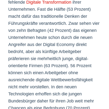
fehlende
Digitale Transformation
ihrer
Unternehmen. Fast die Hälfte (53 Prozent)
macht dafür das traditionelle Denken der
Führungskräfte verantwortlich. Zwar sehen vier
von zehn Befragten (42 Prozent) das eigenen
Unternehmen heute schon durch die neuen
Angreifer aus der Digital Economy direkt
bedroht, aber als künftige Arbeitgeber
präferieren sie mehrheitlich junge, digital-
orientierte Firmen (63 Prozent). 56 Prozent
können sich einen Arbeitgeber ohne
ausreichende digitale Wettbewerbsfähigkeit
nicht mehr vorstellen. In den neuen
Technologien erhoffen sich die jungen
Bundesbürger daher für ihren Job weit mehr
Chancen als eine Bedrohung (70 Prozent).