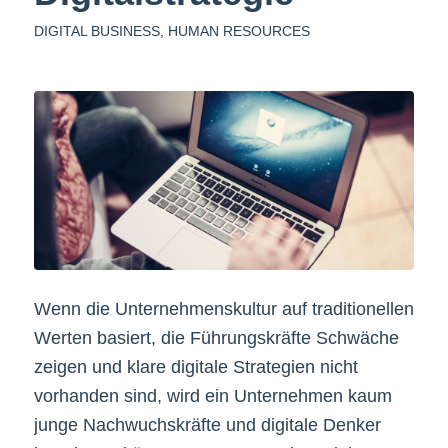
DIGITAL BUSINESS
,
HUMAN RESOURCES
Wenn die Unternehmenskultur auf traditionellen
Werten basiert, die Führungskräfte Schwäche
zeigen und klare digitale Strategien nicht
vorhanden sind, wird ein Unternehmen kaum
junge Nachwuchskräfte und digitale Denker