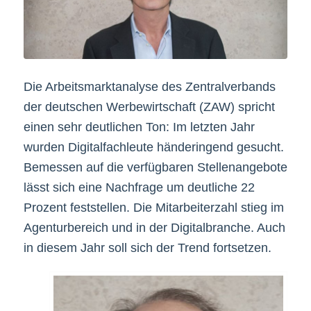
Die Arbeitsmarktanalyse des Zentralverbands
der deutschen Werbewirtschaft (ZAW) spricht
einen sehr deutlichen Ton: Im letzten Jahr
wurden Digitalfachleute händeringend gesucht.
Bemessen auf die verfügbaren Stellenangebote
lässt sich eine Nachfrage um deutliche 22
Prozent feststellen. Die Mitarbeiterzahl stieg im
Agenturbereich und in der Digitalbranche. Auch
in diesem Jahr soll sich der Trend fortsetzen.