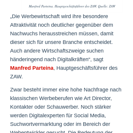
Manfred Parteina, Hauptgeschäftsführer des ZAW. Quelle: ZAW
„Die Werbewirtschaft wird ihre besondere
Attraktivität noch deutlicher gegenüber dem
Nachwuchs herausstreichen müssen, damit
dieser sich für unsere Branche entscheidet.
Auch andere Wirtschaftszweige suchen
händeringend nach Digitalkräften“, sagt
Manfred Parteina
, Hauptgeschäftsführer des
ZAW.
Zwar besteht immer eine hohe Nachfrage nach
klassischen Werbeberufen wie Art Director,
Kontakter oder Schauwerber. Noch stärker
werden Digitalexperten für Social Media,
Suchwortvermarktung oder im Bereich der
Webentwickler gesucht. Die Bedeutung der