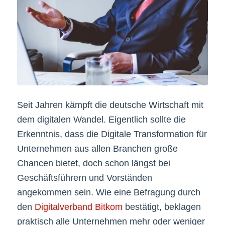
Seit Jahren kämpft die deutsche Wirtschaft mit
dem digitalen Wandel. Eigentlich sollte die
Erkenntnis, dass die Digitale Transformation für
Unternehmen aus allen Branchen große
Chancen bietet, doch schon längst bei
Geschäftsführern und Vorständen
angekommen sein. Wie eine Befragung durch
den
Digitalverband Bitkom
bestätigt, beklagen
praktisch alle Unternehmen mehr oder weniger