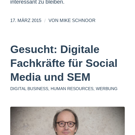
interessant zu bleiben.
/
17. MÄRZ 2015
VON
MIKE SCHNOOR
Gesucht: Digitale
Fachkräfte für Social
Media und SEM
DIGITAL BUSINESS
,
HUMAN RESOURCES
,
WERBUNG