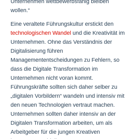
Unternehmen wettbewerbsfähig bleiben
wollen.“
Eine veraltete Führungskultur erstickt den
technologischen Wandel
und die Kreativität im
Unternehmen. Ohne das Verständnis der
Digitalisierung führen
Managemententscheidungen zu Fehlern, so
dass die Digitale Transformation im
Unternehmen nicht voran kommt.
Führungskräfte sollten sich daher selber zu
„digitalen Vorbildern“ wandeln und intensiv mit
den neuen Technologien vertraut machen.
Unternehmen sollten daher intensiv an der
Digitalen Transformation arbeiten, um als
Arbeitgeber für die jungen Kreativen