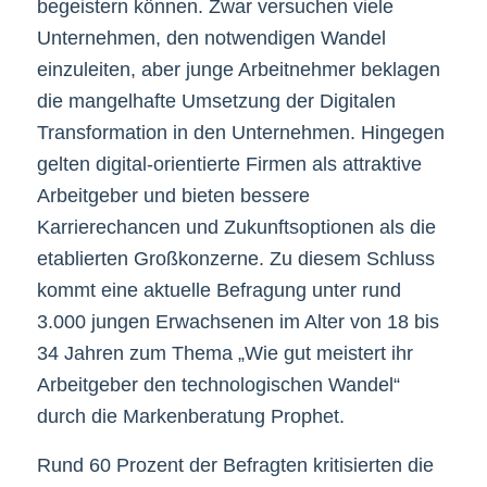
begeistern können. Zwar versuchen viele
Unternehmen, den notwendigen Wandel
einzuleiten, aber junge Arbeitnehmer beklagen
die mangelhafte Umsetzung der Digitalen
Transformation in den Unternehmen. Hingegen
gelten digital-orientierte Firmen als attraktive
Arbeitgeber und bieten bessere
Karrierechancen und Zukunftsoptionen als die
etablierten Großkonzerne. Zu diesem Schluss
kommt eine aktuelle Befragung unter rund
3.000 jungen Erwachsenen im Alter von 18 bis
34 Jahren zum Thema „Wie gut meistert ihr
Arbeitgeber den technologischen Wandel“
durch die Markenberatung Prophet.
Rund 60 Prozent der Befragten kritisierten die