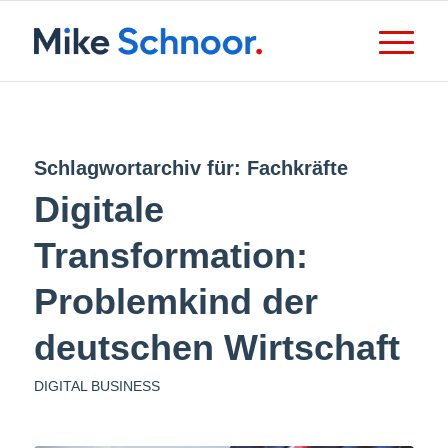
Schlagwortarchiv für:
Fachkräfte
Digitale
Transformation:
Problemkind der
deutschen Wirtschaft
DIGITAL BUSINESS