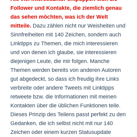
Follower und Kontakte, die ziemlich genau
das sehen möchten, was ich der Welt
mitteile.
Dazu zählen nicht nur Weisheiten und
Sinnfreiheiten mit 140 Zeichen, sondern auch
Linktipps zu Themen, die mich interessieren
und von denen ich glaube, sie interessieren
diejenigen Leute, die mir folgen. Manche
Themen werden bereits von anderen Autoren
gut abgedeckt, so dass ich freudig ihre Links
verbreite oder andere Tweets mit Linktipps
retweete bzw. die Informationen mit meinen
Kontakten über die üblichen Funktionen teile.
Dieses Prinzip des Teilens passt perfekt zu den
Gedanken, die ich selbst nicht mit nur 140
Zeichen oder einem kurzen Statusupdate