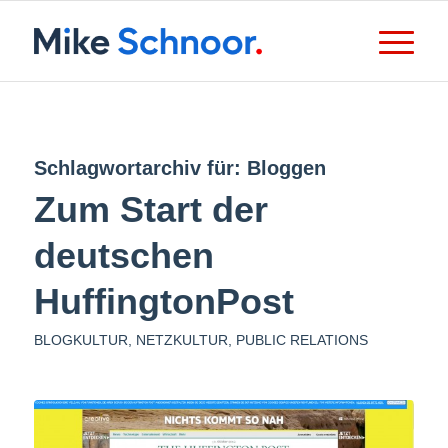
Schlagwortarchiv für:
Bloggen
Zum Start der
deutschen
HuffingtonPost
BLOGKULTUR
,
NETZKULTUR
,
PUBLIC RELATIONS