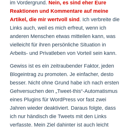
im Vordergrund.
Nein, es sind eher Eure
Reaktionen und Kommentare auf meine
Artikel, die mir wertvoll sind
. Ich verbreite die
Links auch, weil es mich erfreut, wenn ich
anderen Menschen etwas mitteilen kann, was
vielleicht für ihren persönliche Situation in
Arbeits- und Privatleben von Vorteil sein kann.
Gewiss ist es ein zeitraubender Faktor, jeden
Blogeintrag zu promoten. Je einfacher, desto
besser. Nicht ohne Grund habe ich nach ersten
Gehversuchen den „Tweet-this“-Automatismus
eines Plugins für WordPress vor fast zwei
Jahren wieder deaktiviert. Daraus folgte, dass
ich nur händisch die Tweets mit den Links
verfasste. Mein Ziel dahinter ist auch leicht