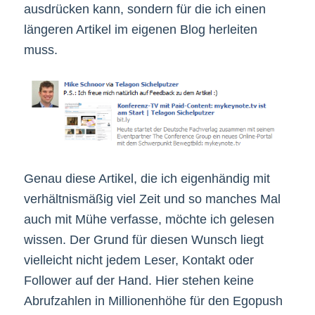
ausdrücken kann, sondern für die ich einen
längeren Artikel im eigenen Blog herleiten
muss.
Genau diese Artikel, die ich eigenhändig mit
verhältnismäßig viel Zeit und so manches Mal
auch mit Mühe verfasse, möchte ich gelesen
wissen. Der Grund für diesen Wunsch liegt
vielleicht nicht jedem Leser, Kontakt oder
Follower auf der Hand. Hier stehen keine
Abrufzahlen in Millionenhöhe für den Egopush