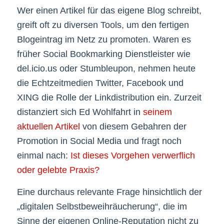
Wer einen Artikel für das eigene Blog schreibt,
greift oft zu diversen Tools, um den fertigen
Blogeintrag im Netz zu promoten. Waren es
früher Social Bookmarking Dienstleister wie
del.icio.us oder Stumbleupon, nehmen heute
die Echtzeitmedien Twitter, Facebook und
XING die Rolle der Linkdistribution ein. Zurzeit
distanziert sich Ed Wohlfahrt in
seinem
aktuellen Artikel
von diesem Gebahren der
Promotion in Social Media und fragt noch
einmal nach:
Ist dieses Vorgehen verwerflich
oder gelebte Praxis?
Eine durchaus relevante Frage hinsichtlich der
„digitalen Selbstbeweihräucherung“, die im
Sinne der eigenen Online-Reputation nicht zu