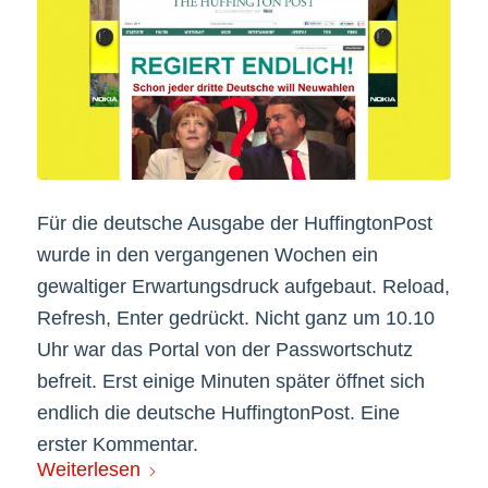
Für die deutsche Ausgabe der HuffingtonPost
wurde in den vergangenen Wochen ein
gewaltiger Erwartungsdruck aufgebaut. Reload,
Refresh, Enter gedrückt. Nicht ganz um 10.10
Uhr war das Portal von der Passwortschutz
befreit. Erst einige Minuten später öffnet sich
endlich die deutsche HuffingtonPost. Eine
erster Kommentar.
Weiterlesen