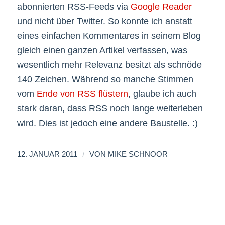
abonnierten RSS-Feeds via
Google Reader
und nicht über Twitter. So konnte ich anstatt
eines einfachen Kommentares in seinem Blog
gleich einen ganzen Artikel verfassen, was
wesentlich mehr Relevanz besitzt als schnöde
140 Zeichen. Während so manche Stimmen
vom
Ende von RSS flüstern
, glaube ich auch
stark daran, dass RSS noch lange weiterleben
wird. Dies ist jedoch eine andere Baustelle. :)
/
12. JANUAR 2011
VON
MIKE SCHNOOR