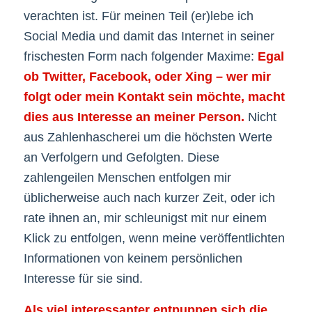
verachten ist. Für meinen Teil (er)lebe ich
Social Media und damit das Internet in seiner
frischesten Form nach folgender Maxime:
Egal
ob Twitter, Facebook, oder Xing – wer mir
folgt oder mein Kontakt sein möchte, macht
dies aus Interesse an meiner Person.
Nicht
aus Zahlenhascherei um die höchsten Werte
an Verfolgern und Gefolgten. Diese
zahlengeilen Menschen entfolgen mir
üblicherweise auch nach kurzer Zeit, oder ich
rate ihnen an, mir schleunigst mit nur einem
Klick zu entfolgen, wenn meine veröffentlichten
Informationen von keinem persönlichen
Interesse für sie sind.
Als viel interessanter entpuppen sich die