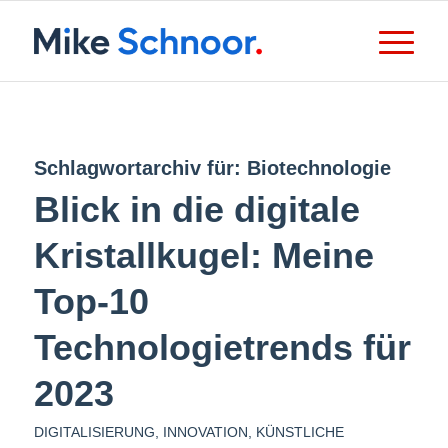
Schlagwortarchiv für:
Biotechnologie
Blick in die digitale
Kristallkugel: Meine
Top-10
Technologietrends für
2023
DIGITALISIERUNG
,
INNOVATION
,
KÜNSTLICHE