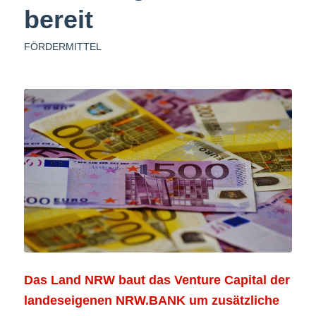
bereit
FÖRDERMITTEL
Das Land NRW baut das Venture Capital der
landeseigenen NRW.BANK um zusätzliche