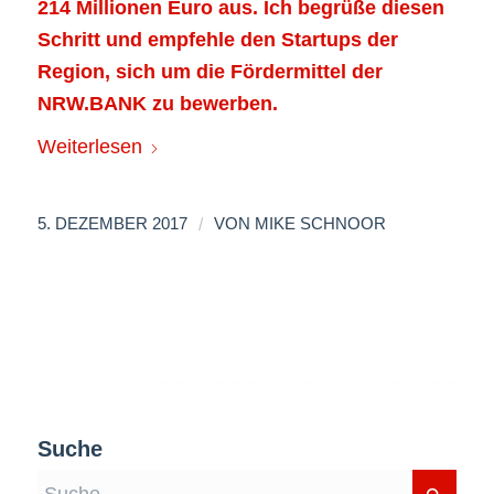
214 Millionen Euro aus. Ich begrüße diesen
Schritt und empfehle den Startups der
Region, sich um die Fördermittel der
NRW.BANK zu bewerben.
Weiterlesen
/
5. DEZEMBER 2017
VON
MIKE SCHNOOR
Suche