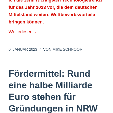
für das Jahr 2023 vor, die dem deutschen
Mittelstand weitere Wettbewerbsvorteile
bringen können.
Weiterlesen
/
6. JANUAR 2023
VON
MIKE SCHNOOR
Fördermittel: Rund
eine halbe Milliarde
Euro stehen für
Gründungen in NRW