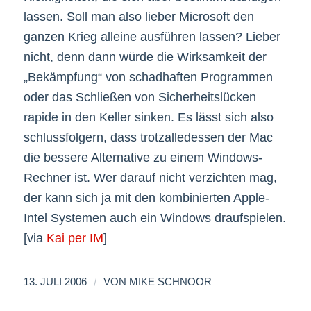
lassen. Soll man also lieber Microsoft den
ganzen Krieg alleine ausführen lassen? Lieber
nicht, denn dann würde die Wirksamkeit der
„Bekämpfung“ von schadhaften Programmen
oder das Schließen von Sicherheitslücken
rapide in den Keller sinken. Es lässt sich also
schlussfolgern, dass trotzalledessen der Mac
die bessere Alternative zu einem Windows-
Rechner ist. Wer darauf nicht verzichten mag,
der kann sich ja mit den kombinierten Apple-
Intel Systemen auch ein Windows draufspielen.
[via
Kai per IM
]
/
13. JULI 2006
VON
MIKE SCHNOOR