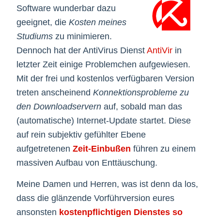
Software wunderbar dazu
geeignet, die
Kosten meines
Studiums
zu minimieren.
Dennoch hat der AntiVirus Dienst
AntiVir
in
letzter Zeit einige Problemchen aufgewiesen.
Mit der frei und kostenlos verfügbaren Version
treten anscheinend
Konnektionsprobleme zu
den Downloadservern
auf, sobald man das
(automatische) Internet-Update startet. Diese
auf rein subjektiv gefühlter Ebene
aufgetretenen
Zeit-Einbußen
führen zu einem
massiven Aufbau von Enttäuschung.
Meine Damen und Herren, was ist denn da los,
dass die glänzende Vorführversion eures
ansonsten
kostenpflichtigen Dienstes so