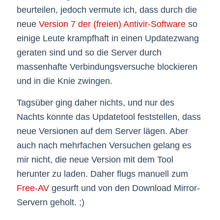
beurteilen, jedoch vermute ich, dass durch die
neue
Version 7 der (freien) Antivir-Software
so
einige Leute krampfhaft in einen Updatezwang
geraten sind und so die Server durch
massenhafte Verbindungsversuche blockieren
und in die Knie zwingen.
Tagsüber ging daher nichts, und nur des
Nachts konnte das Updatetool feststellen, dass
neue Versionen auf dem Server lägen. Aber
auch nach mehrfachen Versuchen gelang es
mir nicht, die neue Version mit dem Tool
herunter zu laden. Daher flugs manuell zum
Free-AV
gesurft und von den Download Mirror-
Servern geholt. ;)