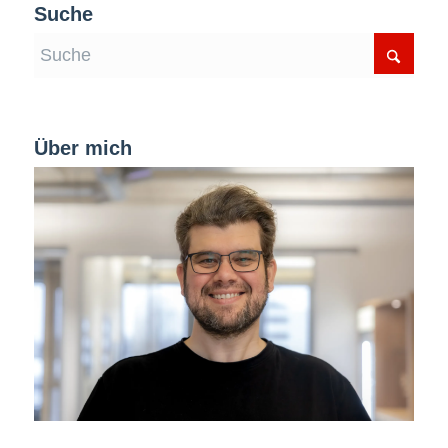
Suche
Über mich