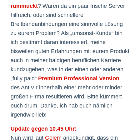
rummuckt
? Wären da ein paar frische Server
hilfreich, oder sind schnellere
Breitbandanbindungen eine sinnvolle Lösung
zu eurem Problem? Als „umsonst-Kunde“ bin
ich bestimmt daran interessiert, meine
bisweilen guten Erfahrungen mit eurem Produkt
auch in meiner baldigen beruflichen Karriere
kundzugeben, was in der einen oder anderen
„fully paid“
Premium Professional Version
des AntiVir innerhalb einer mehr oder minder
großen Firma resultieren wird. Bitte kümmert
euch drum. Danke, ich hab euch nämlich
irgendwie lieb!
Update gegen 10.45 Uhr:
Nun wird laut
Golem
angekündigt, dass ein