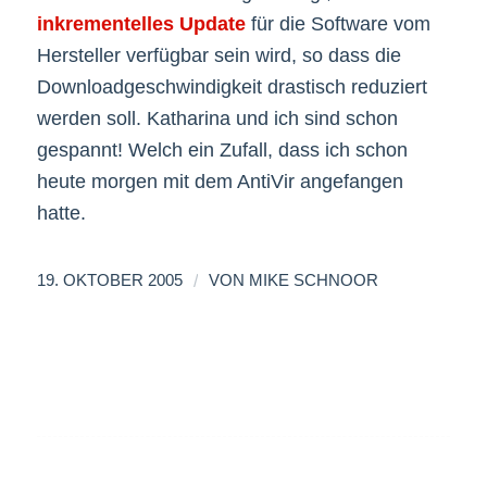
inkrementelles Update
für die Software vom
Hersteller verfügbar sein wird, so dass die
Downloadgeschwindigkeit drastisch reduziert
werden soll. Katharina und ich sind schon
gespannt! Welch ein Zufall, dass ich schon
heute morgen mit dem AntiVir angefangen
hatte.
/
19. OKTOBER 2005
VON
MIKE SCHNOOR