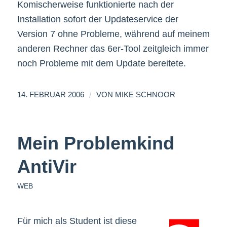
Komischerweise funktionierte nach der
Installation sofort der Updateservice der
Version 7 ohne Probleme, während auf meinem
anderen Rechner das 6er-Tool zeitgleich immer
noch Probleme mit dem Update bereitete.
/
14. FEBRUAR 2006
VON
MIKE SCHNOOR
Mein Problemkind
AntiVir
WEB
Für mich als Student ist diese