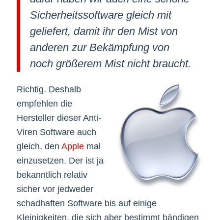
Sicherheitssoftware gleich mit
geliefert, damit ihr den Mist von
anderen zur Bekämpfung von
noch größerem Mist nicht braucht.
Richtig. Deshalb
empfehlen die
Hersteller dieser Anti-
Viren Software auch
gleich, den
Apple
mal
einzusetzen. Der ist ja
bekanntlich relativ
sicher vor jedweder
schadhaften Software bis auf einige
Kleinigkeiten, die sich aber bestimmt bändigen