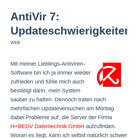
AntiVir 7:
Updateschwierigkeiten
WEB
Mit meiner Lieblings-Antiviren-
Software bin ich ja immer wieder
zufrieden und fühle mich auch
bestätigt darin, mein System
sauber zu halten. Dennoch traten nach
mehrfachen Updateversuchen am Montag
dabei Probleme auf, die Server der Firma
H+BEDV Datentechnik GmbH
aufzufinden.
Woran es liegt, kann ich selbst natürlich schwer