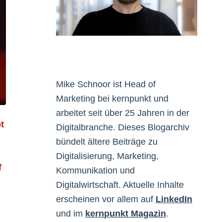
Mike Schnoor ist Head of
Marketing bei kernpunkt und
arbeitet seit über 25 Jahren in der
t
Digitalbranche. Dieses Blogarchiv
bündelt ältere Beiträge zu
Digitalisierung, Marketing,
f
Kommunikation und
Digitalwirtschaft. Aktuelle Inhalte
erscheinen vor allem auf
LinkedIn
und im
kernpunkt Magazin
.