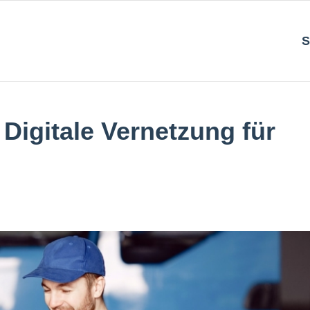
S
Digitale Vernetzung für