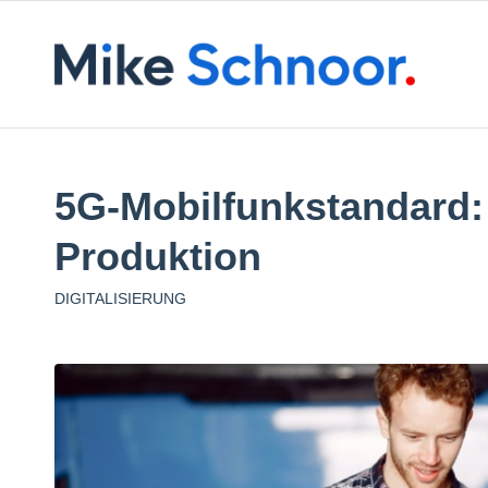
5G-Mobilfunkstandard: 
Produktion
DIGITALISIERUNG