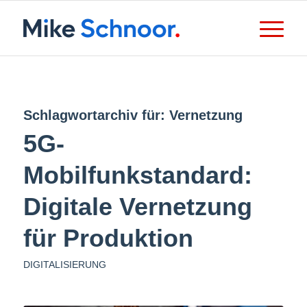
Schlagwortarchiv für:
Vernetzung
5G-
Mobilfunkstandard:
Digitale Vernetzung
für Produktion
DIGITALISIERUNG