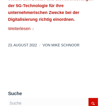
der 5G-Technologie für ihre
unternehmerischen Zwecke bei der
Digitalisierung richtig einordnen.
Weiterlesen
/
23. AUGUST 2022
VON
MIKE SCHNOOR
Suche