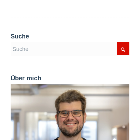
Suche
Über mich