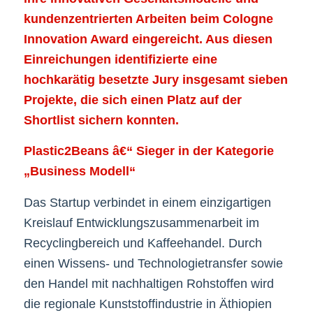
kundenzentrierten Arbeiten beim Cologne
Innovation Award eingereicht. Aus diesen
Einreichungen identifizierte eine
hochkarätig besetzte Jury insgesamt sieben
Projekte, die sich einen Platz auf der
Shortlist sichern konnten.
Plastic2Beans â€“ Sieger in der Kategorie
„Business Modell“
Das Startup verbindet in einem einzigartigen
Kreislauf Entwicklungszusammenarbeit im
Recyclingbereich und Kaffeehandel. Durch
einen Wissens- und Technologietransfer sowie
den Handel mit nachhaltigen Rohstoffen wird
die regionale Kunststoffindustrie in Äthiopien