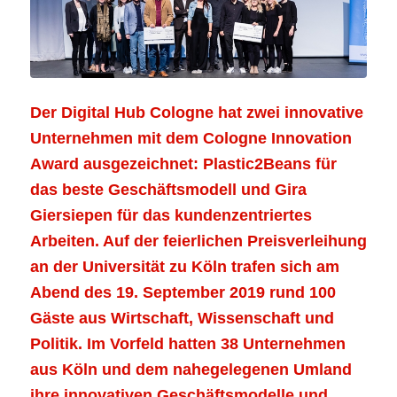
Der Digital Hub Cologne hat zwei innovative
Unternehmen mit dem Cologne Innovation
Award ausgezeichnet: Plastic2Beans für
das beste Geschäftsmodell und Gira
Giersiepen für das kundenzentriertes
Arbeiten. Auf der feierlichen Preisverleihung
an der Universität zu Köln trafen sich am
Abend des 19. September 2019 rund 100
Gäste aus Wirtschaft, Wissenschaft und
Politik. Im Vorfeld hatten 38 Unternehmen
aus Köln und dem nahegelegenen Umland
ihre innovativen Geschäftsmodelle und