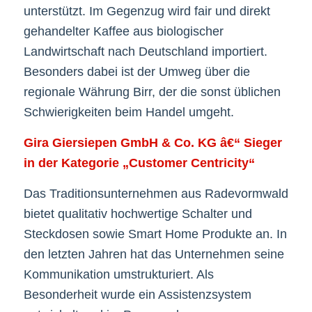
unterstützt. Im Gegenzug wird fair und direkt
gehandelter Kaffee aus biologischer
Landwirtschaft nach Deutschland importiert.
Besonders dabei ist der Umweg über die
regionale Währung Birr, der die sonst üblichen
Schwierigkeiten beim Handel umgeht.
Gira Giersiepen GmbH & Co. KG â€“ Sieger
in der Kategorie „Customer Centricity“
Das Traditionsunternehmen aus Radevormwald
bietet qualitativ hochwertige Schalter und
Steckdosen sowie Smart Home Produkte an. In
den letzten Jahren hat das Unternehmen seine
Kommunikation umstrukturiert. Als
Besonderheit wurde ein Assistenzsystem