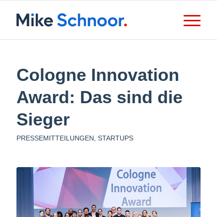
Cologne Innovation
Award: Das sind die
Sieger
PRESSEMITTEILUNGEN
,
STARTUPS