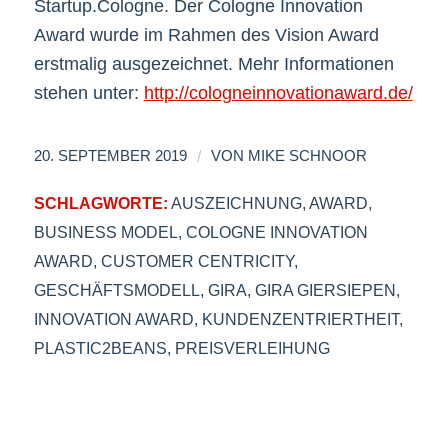
Startup.Cologne. Der Cologne Innovation
Award wurde im Rahmen des Vision Award
erstmalig ausgezeichnet. Mehr Informationen
stehen unter:
http://cologneinnovationaward.de/
/
20. SEPTEMBER 2019
VON
MIKE SCHNOOR
SCHLAGWORTE:
AUSZEICHNUNG
,
AWARD
,
BUSINESS MODEL
,
COLOGNE INNOVATION
AWARD
,
CUSTOMER CENTRICITY
,
GESCHÄFTSMODELL
,
GIRA
,
GIRA GIERSIEPEN
,
INNOVATION AWARD
,
KUNDENZENTRIERTHEIT
,
PLASTIC2BEANS
,
PREISVERLEIHUNG