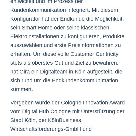
entwickelt und im Prozess der
Kundenkommunikation integriert. Mit diesem
Konfigurator hat der Endkunde die Möglichkeit,
sein Smart Home oder seine klassischen
Elektroinstallationen zu konfigurieren, Produkte
auszuwählen und erste Preisinformationen zu
erhalten. Um diese volle Customer Centricity
stets als oberstes Gut und Ziel zu bewahren,
hat Gira ein Digitalteam in Köln aufgestellt, die
sich rund um die Endkundenkommunimation
kümmert.
Vergeben wurde der Cologne Innovation Award
vom Digital Hub Cologne mit Unterstützung der
Stadt Köln, der KölnBusiness
Wirtschaftsförderungs-GmbH und