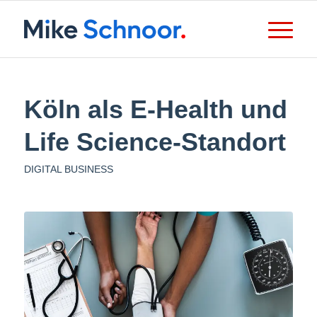
Köln als E-Health und
Life Science-Standort
DIGITAL BUSINESS