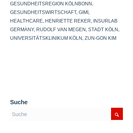
GESUNDHEITSREGION KÖLNBONN
,
GESUNDHEITSWIRTSCHAFT
,
GIMI
,
HEALTHCARE
,
HENRIETTE REKER
,
INSURLAB
GERMANY
,
RUDOLF VAN MEGEN
,
STADT KÖLN
,
UNIVERSITÄTSKLINIKUM KÖLN
,
ZUN-GON KIM
Suche