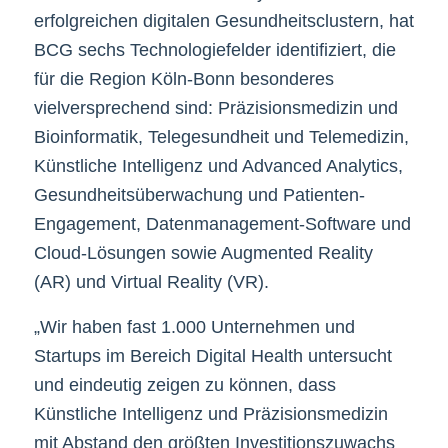
erfolgreichen digitalen Gesundheitsclustern, hat
BCG sechs Technologiefelder identifiziert, die
für die Region Köln-Bonn besonderes
vielversprechend sind: Präzisionsmedizin und
Bioinformatik, Telegesundheit und Telemedizin,
Künstliche Intelligenz und Advanced Analytics,
Gesundheitsüberwachung und Patienten-
Engagement, Datenmanagement-Software und
Cloud-Lösungen sowie Augmented Reality
(AR) und Virtual Reality (VR).
„Wir haben fast 1.000 Unternehmen und
Startups im Bereich Digital Health untersucht
und eindeutig zeigen zu können, dass
Künstliche Intelligenz und Präzisionsmedizin
mit Abstand den größten Investitionszuwachs