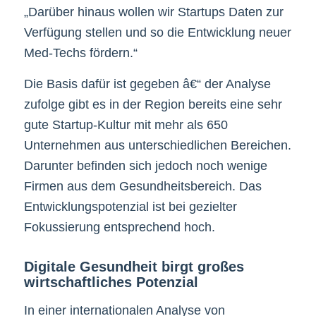
„Darüber hinaus wollen wir Startups Daten zur
Verfügung stellen und so die Entwicklung neuer
Med-Techs fördern.“
Die Basis dafür ist gegeben â€“ der Analyse
zufolge gibt es in der Region bereits eine sehr
gute Startup-Kultur mit mehr als 650
Unternehmen aus unterschiedlichen Bereichen.
Darunter befinden sich jedoch noch wenige
Firmen aus dem Gesundheitsbereich. Das
Entwicklungspotenzial ist bei gezielter
Fokussierung entsprechend hoch.
Digitale Gesundheit birgt großes
wirtschaftliches Potenzial
In einer internationalen Analyse von