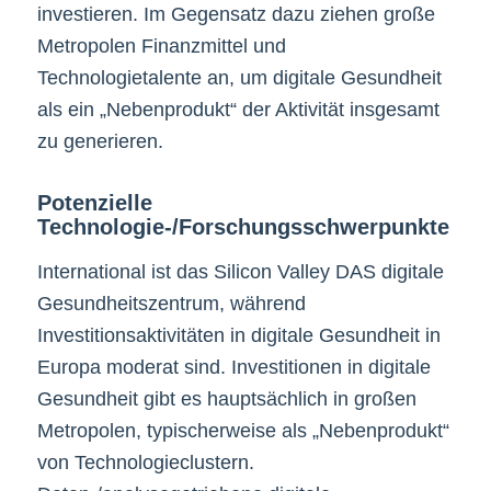
investieren. Im Gegensatz dazu ziehen große
Metropolen Finanzmittel und
Technologietalente an, um digitale Gesundheit
als ein „Nebenprodukt“ der Aktivität insgesamt
zu generieren.
Potenzielle
Technologie-/Forschungsschwerpunkte
International ist das Silicon Valley DAS digitale
Gesundheitszentrum, während
Investitionsaktivitäten in digitale Gesundheit in
Europa moderat sind. Investitionen in digitale
Gesundheit gibt es hauptsächlich in großen
Metropolen, typischerweise als „Nebenprodukt“
von Technologieclustern.