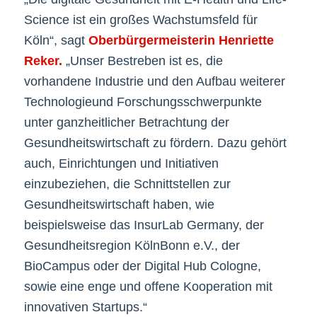
Science ist ein großes Wachstumsfeld für
Köln“, sagt
Oberbürgermeisterin Henriette
Reker.
„Unser Bestreben ist es, die
vorhandene Industrie und den Aufbau weiterer
Technologieund Forschungsschwerpunkte
unter ganzheitlicher Betrachtung der
Gesundheitswirtschaft zu fördern. Dazu gehört
auch, Einrichtungen und Initiativen
einzubeziehen, die Schnittstellen zur
Gesundheitswirtschaft haben, wie
beispielsweise das InsurLab Germany, der
Gesundheitsregion KölnBonn e.V., der
BioCampus oder der Digital Hub Cologne,
sowie eine enge und offene Kooperation mit
innovativen Startups.“