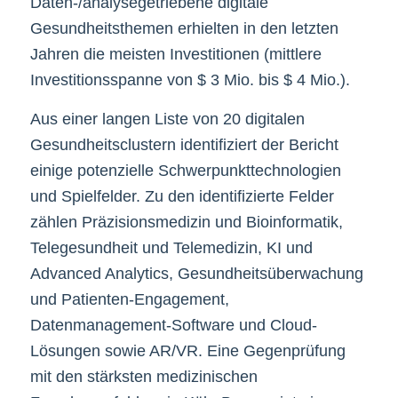
Daten-/analysegetriebene digitale
Gesundheitsthemen erhielten in den letzten
Jahren die meisten Investitionen (mittlere
Investitionsspanne von $ 3 Mio. bis $ 4 Mio.).
Aus einer langen Liste von 20 digitalen
Gesundheitsclustern identifiziert der Bericht
einige potenzielle Schwerpunkttechnologien
und Spielfelder. Zu den identifizierte Felder
zählen Präzisionsmedizin und Bioinformatik,
Telegesundheit und Telemedizin, KI und
Advanced Analytics, Gesundheitsüberwachung
und Patienten-Engagement,
Datenmanagement-Software und Cloud-
Lösungen sowie AR/VR. Eine Gegenprüfung
mit den stärksten medizinischen