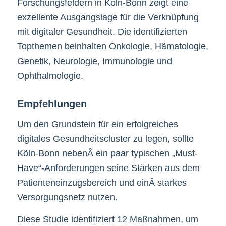
Forschungsfeldern in Köln-Bonn zeigt eine
exzellente Ausgangslage für die Verknüpfung
mit digitaler Gesundheit. Die identifizierten
Topthemen beinhalten Onkologie, Hämatologie,
Genetik, Neurologie, Immunologie und
Ophthalmologie.
Empfehlungen
Um den Grundstein für ein erfolgreiches
digitales Gesundheitscluster zu legen, sollte
Köln-Bonn nebenÂ ein paar typischen „Must-
Have“-Anforderungen seine Stärken aus dem
Patienteneinzugsbereich und einÂ starkes
Versorgungsnetz nutzen.
Diese Studie identifiziert 12 Maßnahmen, um