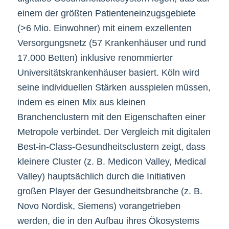
einem der größten Patienteneinzugsgebiete
(>6 Mio. Einwohner) mit einem exzellenten
Versorgungsnetz (57 Krankenhäuser und rund
17.000 Betten) inklusive renommierter
Universitätskrankenhäuser basiert. Köln wird
seine individuellen Stärken ausspielen müssen,
indem es einen Mix aus kleinen
Branchenclustern mit den Eigenschaften einer
Metropole verbindet. Der Vergleich mit digitalen
Best-in-Class-Gesundheitsclustern zeigt, dass
kleinere Cluster (z. B. Medicon Valley, Medical
Valley) hauptsächlich durch die Initiativen
großen Player der Gesundheitsbranche (z. B.
Novo Nordisk, Siemens) vorangetrieben
werden, die in den Aufbau ihres Ökosystems