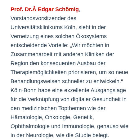
Prof. Dr.Â Edgar Schömig
,
Vorstandsvorsitzender des
Universitätsklinikums Köln, sieht in der
Vernetzung eines solchen Ökosystems
entscheidende Vorteile: „Wir möchten in
Zusammenarbeit mit anderen Kliniken der
Region den konsequenten Ausbau der
Therapiemöglichkeiten priorisieren, um so neue
Behandlungsweisen schneller zu entwickeln.“
Köln-Bonn habe eine exzellente Ausgangslage
für die Verknüpfung von digitaler Gesundheit in
den medizinischen Topthemen wie der
Hämatologie, Onkologie, Genetik,
Ophthalmologie und Immunologie, genauso wie
in der Neurologie, wie die Studie belegt.