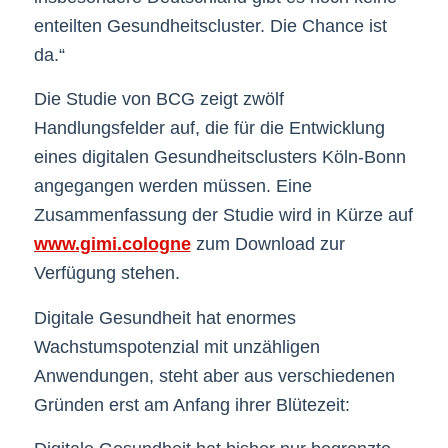
enteilten Gesundheitscluster. Die Chance ist
da.“
Die Studie von BCG zeigt zwölf
Handlungsfelder auf, die für die Entwicklung
eines digitalen Gesundheitsclusters Köln-Bonn
angegangen werden müssen. Eine
Zusammenfassung der Studie wird in Kürze auf
www.gimi.cologne
zum Download zur
Verfügung stehen.
Digitale Gesundheit hat enormes
Wachstumspotenzial mit unzähligen
Anwendungen, steht aber aus verschiedenen
Gründen erst am Anfang ihrer Blütezeit: