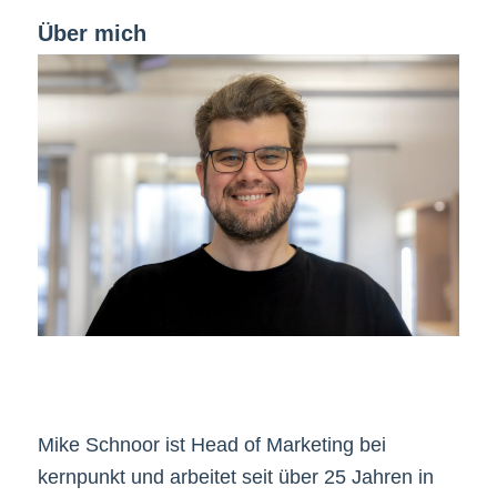
Über mich
Mike Schnoor ist Head of Marketing bei
kernpunkt und arbeitet seit über 25 Jahren in