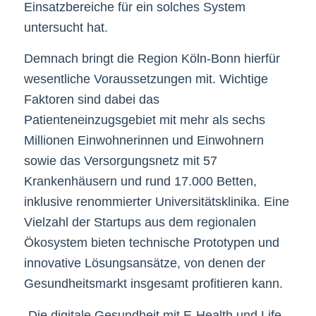
Einsatzbereiche für ein solches System
untersucht hat.
Demnach bringt die Region Köln-Bonn hierfür
wesentliche Voraussetzungen mit. Wichtige
Faktoren sind dabei das
Patienteneinzugsgebiet mit mehr als sechs
Millionen Einwohnerinnen und Einwohnern
sowie das Versorgungsnetz mit 57
Krankenhäusern und rund 17.000 Betten,
inklusive renommierter Universitätsklinika. Eine
Vielzahl der Startups aus dem regionalen
Ökosystem bieten technische Prototypen und
innovative Lösungsansätze, von denen der
Gesundheitsmarkt insgesamt profitieren kann.
„Die digitale Gesundheit mit E-Health und Life-