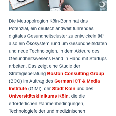
Die Metropolregion Köln-Bonn hat das
Potenzial, ein deutschlandweit führendes
digitales Gesundheitscluster zu entwickeln â€“
also ein Ökosystem rund um Gesundheitsdaten
und neue Technologien, in dem Akteure des
Gesundheitswesens Hand in Hand mit Startups
arbeiten. Das zeigt eine Studie der
Strategieberatung
Boston Consulting Group
(BCG) im Auftrag des
German ICT & Media
Institute
(GIMI), der
Stadt Köln
und des
Universitätsklinikums Köln
, die die
erforderlichen Rahmenbedingungen,
Technologiefelder und medizinischen