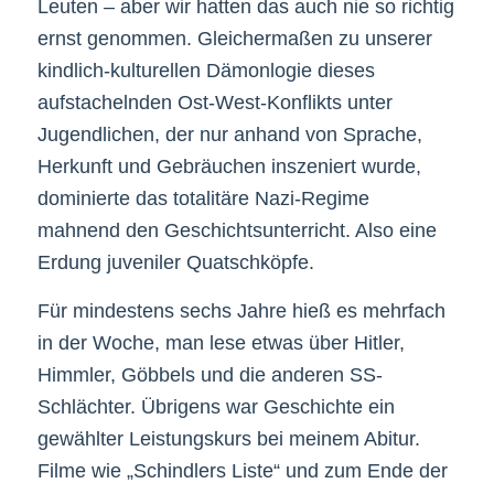
Leuten – aber wir hatten das auch nie so richtig
ernst genommen. Gleichermaßen zu unserer
kindlich-kulturellen Dämonlogie dieses
aufstachelnden Ost-West-Konflikts unter
Jugendlichen, der nur anhand von Sprache,
Herkunft und Gebräuchen inszeniert wurde,
dominierte das totalitäre Nazi-Regime
mahnend den Geschichtsunterricht. Also eine
Erdung juveniler Quatschköpfe.
Für mindestens sechs Jahre hieß es mehrfach
in der Woche, man lese etwas über Hitler,
Himmler, Göbbels und die anderen SS-
Schlächter. Übrigens war Geschichte ein
gewählter Leistungskurs bei meinem Abitur.
Filme wie „Schindlers Liste“ und zum Ende der