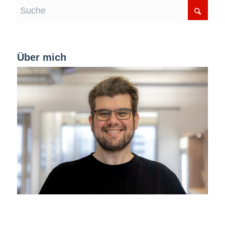
Über mich