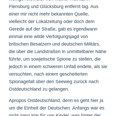
Flensburg und Glücksburg entfernt lag. Aus
einer mir nicht mehr bekannten Quelle,
vielleicht der Lokalzeitung oder doch dem
Gerede auf der Straße, gab es irgendwann
einmal eine wilde Verfolgungsjagd von
britischen Besatzern und deutschen Militärs,
die über die Landstraßen in unmittelbarer Nähe
führte, um sowjetische Spione zu stellen, die
jedoch in einem schweren Unfall endete, als sie
versuchten, nach einem gescheiterten
Spionagefall über den Seeweg zurück nach
Ostdeutschland zu gelangen.
Apropos Ostdeutschland, denn es geht hier ja
um die Einheit der Deutschen. Anfangs war es
nicht ganz klar für uns Kinder, was hinter der