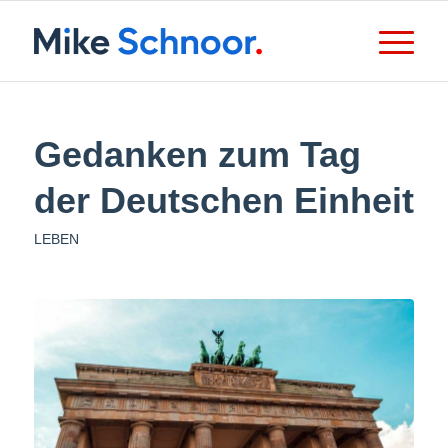
Gedanken zum Tag
der Deutschen Einheit
LEBEN