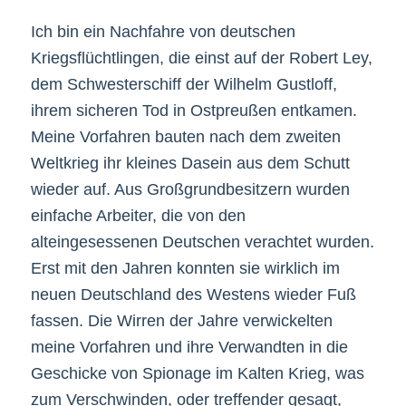
Ich bin ein Nachfahre von deutschen
Kriegsflüchtlingen, die einst auf der Robert Ley,
dem Schwesterschiff der Wilhelm Gustloff,
ihrem sicheren Tod in Ostpreußen entkamen.
Meine Vorfahren bauten nach dem zweiten
Weltkrieg ihr kleines Dasein aus dem Schutt
wieder auf. Aus Großgrundbesitzern wurden
einfache Arbeiter, die von den
alteingesessenen Deutschen verachtet wurden.
Erst mit den Jahren konnten sie wirklich im
neuen Deutschland des Westens wieder Fuß
fassen. Die Wirren der Jahre verwickelten
meine Vorfahren und ihre Verwandten in die
Geschicke von Spionage im Kalten Krieg, was
zum Verschwinden, oder treffender gesagt,