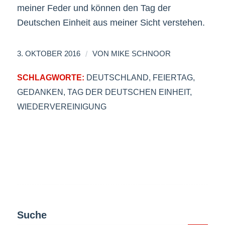
meiner Feder und können den Tag der
Deutschen Einheit aus meiner Sicht verstehen.
/
3. OKTOBER 2016
VON
MIKE SCHNOOR
SCHLAGWORTE:
DEUTSCHLAND
,
FEIERTAG
,
GEDANKEN
,
TAG DER DEUTSCHEN EINHEIT
,
WIEDERVEREINIGUNG
Suche