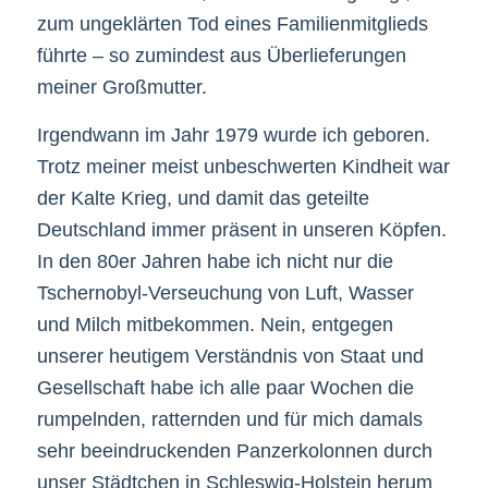
zum ungeklärten Tod eines Familienmitglieds
führte – so zumindest aus Überlieferungen
meiner Großmutter.
Irgendwann im Jahr 1979 wurde ich geboren.
Trotz meiner meist unbeschwerten Kindheit war
der Kalte Krieg, und damit das geteilte
Deutschland immer präsent in unseren Köpfen.
In den 80er Jahren habe ich nicht nur die
Tschernobyl-Verseuchung von Luft, Wasser
und Milch mitbekommen. Nein, entgegen
unserer heutigem Verständnis von Staat und
Gesellschaft habe ich alle paar Wochen die
rumpelnden, ratternden und für mich damals
sehr beeindruckenden Panzerkolonnen durch
unser Städtchen in Schleswig-Holstein herum