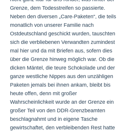
Grenze, dem Todesstreifen so passierte.
Neben den diversen „Care-Paketen“, die teils
monatlich von unserer Familie nach
Ostdeutschland geschickt wurden, tauschten
sich die verbliebenen Verwandten zumindest
mal hier und da mit Briefen aus, sofern dies
über die Grenze hinweg möglich war. Ob die
dicken Mäntel, die teure Schokolade und der
ganze westliche Nippes aus den unzähligen
Paketen jemals bei ihnen ankam, bleibt bis
heute offen, denn mit großer
Wahrscheinlichkeit wurde an der Grenze ein
großer Teil von den DDR-Grenzbeamten
beschlagnahmt und in eigene Tasche
gewirtschaftet, den verbleibenden Rest hatte