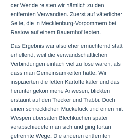
der Wende reisten wir nämlich zu den
entfernten Verwandten. Zuerst auf väterlicher
Seite, die in Mecklenburg-Vorpommern bei
Rastow auf einem Bauernhof lebten.
Das Ergebnis war also eher ernüchternd statt
erhellend, weil die verwandschaftlichen
Verbindungen einfach viel zu lose waren, als
dass man Gemeinsamkeiten hatte. Wir
inspizierten die fetten Kartoffelkäfer und das
herunter gekommene Anwesen, blickten
erstaunt auf den Trecker und Trabbi. Doch
einen schrecklichen Muckefuck und einen mit
Wespen übersäten Blechkuchen später
verabschiedete man sich und ging fortan
getrennte Wege. Die anderen entfernten