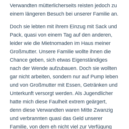
Verwandten mütterlicherseits reisten jedoch zu
einem längeren Besuch bei unserer Familie an.
Doch sie lebten mit ihrem Einzug mit Sack und
Pack, quasi von einem Tag auf den anderen,
leider wie die Mietnomaden im Haus meiner
Großmutter. Unsere Familie wollte ihnen die
Chance geben, sich etwas Eigenständiges
nach der Wende aufzubauen. Doch sie wollten
gar nicht arbeiten, sondern nur auf Pump leben
und von Großmutter mit Essen, Getränken und
Unterkunft versorgt werden. Als Jugendlicher
hatte mich diese Faulheit extrem geärgert,
denn diese Verwandten waren Mitte Zwanzig
und verbrannten quasi das Geld unserer
Familie, von dem eh nicht viel zur Verfügung