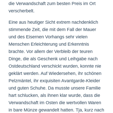
die Verwandschaft zum besten Preis im Ort
verscherbelt.
Eine aus heutiger Sicht extrem nachdenklich
stimmende Zeit, die mit dem Fall der Mauer
und des Eisernen Vorhangs sehr vielen
Menschen Erleichterung und Erkenntnis
brachte. Vor allem der Verbleib der teuren
Dinge, die als Geschenk und Leihgabe nach
Ostdeutschland verschickt wurden, konnte nie
geklärt werden. Auf Wiedersehen, ihr schönen
Pelzmäntel, ihr exquisiten Avantgarde-Kleider
und guten Schuhe. Da musste unsere Familie
hart schlucken, als ihnen klar wurde, dass die
Verwandschaft im Osten die wertvollen Waren
in bare Münze gewandelt hatten. Tja, kurz nach