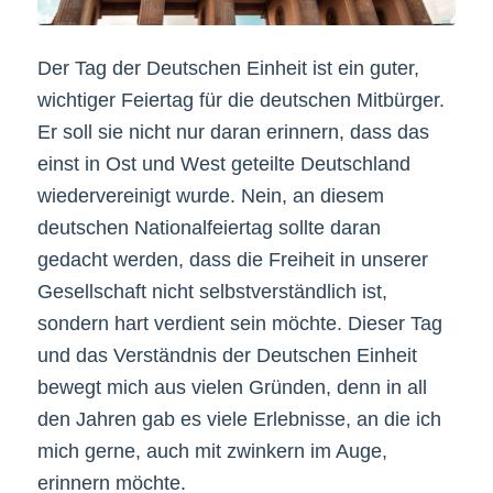
Der Tag der Deutschen Einheit ist ein guter,
wichtiger Feiertag für die deutschen Mitbürger.
Er soll sie nicht nur daran erinnern, dass das
einst in Ost und West geteilte Deutschland
wiedervereinigt wurde. Nein, an diesem
deutschen Nationalfeiertag sollte daran
gedacht werden, dass die Freiheit in unserer
Gesellschaft nicht selbstverständlich ist,
sondern hart verdient sein möchte. Dieser Tag
und das Verständnis der Deutschen Einheit
bewegt mich aus vielen Gründen, denn in all
den Jahren gab es viele Erlebnisse, an die ich
mich gerne, auch mit zwinkern im Auge,
erinnern möchte.