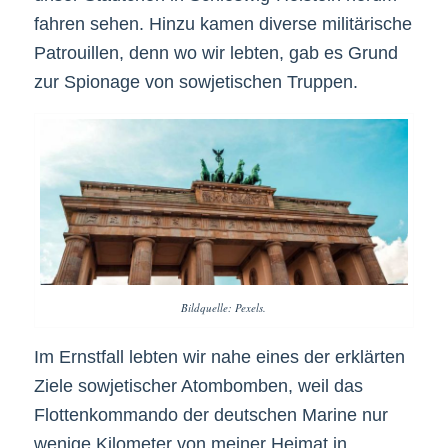
fahren sehen. Hinzu kamen diverse militärische
Patrouillen, denn wo wir lebten, gab es Grund
zur Spionage von sowjetischen Truppen.
Bildquelle: Pexels.
Im Ernstfall lebten wir nahe eines der erklärten
Ziele sowjetischer Atombomben, weil das
Flottenkommando der deutschen Marine nur
wenige Kilometer von meiner Heimat in