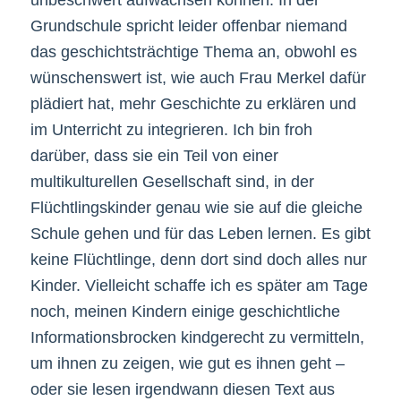
Grundschule spricht leider offenbar niemand
das geschichtsträchtige Thema an, obwohl es
wünschenswert ist, wie auch Frau Merkel dafür
plädiert hat, mehr Geschichte zu erklären und
im Unterricht zu integrieren. Ich bin froh
darüber, dass sie ein Teil von einer
multikulturellen Gesellschaft sind, in der
Flüchtlingskinder genau wie sie auf die gleiche
Schule gehen und für das Leben lernen. Es gibt
keine Flüchtlinge, denn dort sind doch alles nur
Kinder. Vielleicht schaffe ich es später am Tage
noch, meinen Kindern einige geschichtliche
Informationsbrocken kindgerecht zu vermitteln,
um ihnen zu zeigen, wie gut es ihnen geht –
oder sie lesen irgendwann diesen Text aus