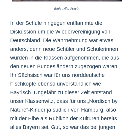
Bildquelle: Pexels.
In der Schule hingegen entflammte die
Diskussion um die Wiedervereinigung von
Deutschland. Die Wahrnehmung war etwas
anders, denn neue Schüler und Schülerinnen
wurden in die Klassen aufgenommen, die aus
den neuen Bundesländern zugezogen waren.
Ihr Sächsisch war für uns norddeutsche
Fischköpfe ebenso unverständlich wie
Bayrisch. Ungefähr zu dieser Zeit entstand
unser Klassenwitz, dass für uns „Nordisch by
Nature“-Kinder ja südlich von Hamburg, also
mit der Elbe als Rubikon der Kulturen bereits
alles Bayern sei. Gut, so war das bei jungen