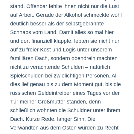
stand. Offenbar fehlte ihnen nicht nur die Lust
auf Arbeit. Gerade der Alkohol schmeckte wohl
deutlich besser als der selbstgebrannte
Schnaps vom Land. Damit alles so mal hier
und dort finanziell klappte, lebten sie nicht nur
auf zu freier Kost und Logis unter unserem
familiären Dach, sondern obendrein machten
nicht zu verachtende Schulden – natürlich
Spielschulden bei zwielichtigen Personen. All
dies lief genau bis zu dem Moment gut, bis die
russischen Geldeintreiber eines Tages vor der
Tür meiner Großmutter standen, denn
schließlich wohnten die Schuldner unter ihrem
Dach. Kurze Rede, langer Sinn: Die
Verwandten aus dem Osten wurden zu Recht