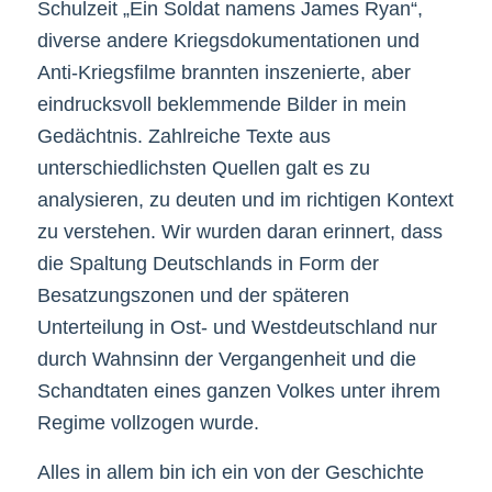
Schulzeit „Ein Soldat namens James Ryan“,
diverse andere Kriegsdokumentationen und
Anti-Kriegsfilme brannten inszenierte, aber
eindrucksvoll beklemmende Bilder in mein
Gedächtnis. Zahlreiche Texte aus
unterschiedlichsten Quellen galt es zu
analysieren, zu deuten und im richtigen Kontext
zu verstehen. Wir wurden daran erinnert, dass
die Spaltung Deutschlands in Form der
Besatzungszonen und der späteren
Unterteilung in Ost- und Westdeutschland nur
durch Wahnsinn der Vergangenheit und die
Schandtaten eines ganzen Volkes unter ihrem
Regime vollzogen wurde.
Alles in allem bin ich ein von der Geschichte