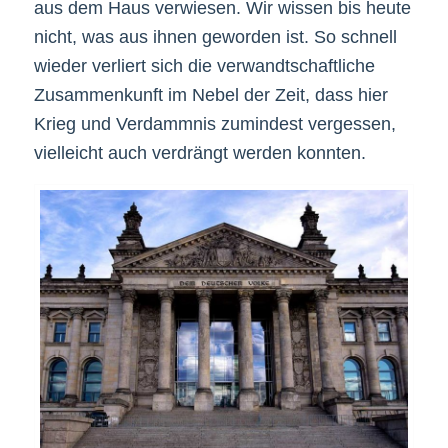
aus dem Haus verwiesen. Wir wissen bis heute
nicht, was aus ihnen geworden ist. So schnell
wieder verliert sich die verwandtschaftliche
Zusammenkunft im Nebel der Zeit, dass hier
Krieg und Verdammnis zumindest vergessen,
vielleicht auch verdrängt werden konnten.