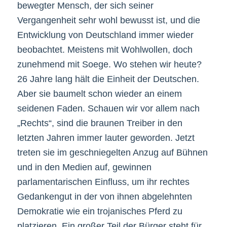
bewegter Mensch, der sich seiner
Vergangenheit sehr wohl bewusst ist, und die
Entwicklung von Deutschland immer wieder
beobachtet. Meistens mit Wohlwollen, doch
zunehmend mit Soege. Wo stehen wir heute?
26 Jahre lang hält die Einheit der Deutschen.
Aber sie baumelt schon wieder an einem
seidenen Faden. Schauen wir vor allem nach
„Rechts“, sind die braunen Treiber in den
letzten Jahren immer lauter geworden. Jetzt
treten sie im geschniegelten Anzug auf Bühnen
und in den Medien auf, gewinnen
parlamentarischen Einfluss, um ihr rechtes
Gedankengut in der von ihnen abgelehnten
Demokratie wie ein trojanisches Pferd zu
platzieren. Ein großer Teil der Bürger steht für