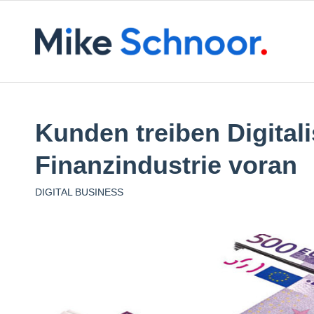
Kunden treiben Digitali
Finanzindustrie voran
DIGITAL BUSINESS