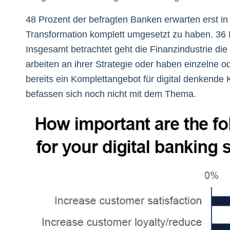
48 Prozent der befragten Banken erwarten erst in dr
Transformation komplett umgesetzt zu haben. 36 Pr
Insgesamt betrachtet geht die Finanzindustrie die
arbeiten an ihrer Strategie oder haben einzelne 
bereits ein Komplettangebot für digital denkende 
befassen sich noch nicht mit dem Thema.