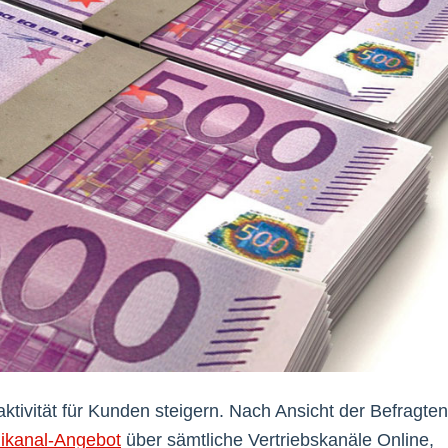
aktivität für Kunden steigern. Nach Ansicht der Befragten
kanal-Angebot
über sämtliche Vertriebskanäle Online,