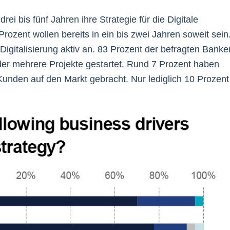
ei bis fünf Jahren ihre Strategie für die Digitale
ozent wollen bereits in ein bis zwei Jahren soweit sein
 Digitalisierung aktiv an. 83 Prozent der befragten Banke
oder mehrere Projekte gestartet. Rund 7 Prozent haben
Kunden auf den Markt gebracht. Nur lediglich 10 Prozent