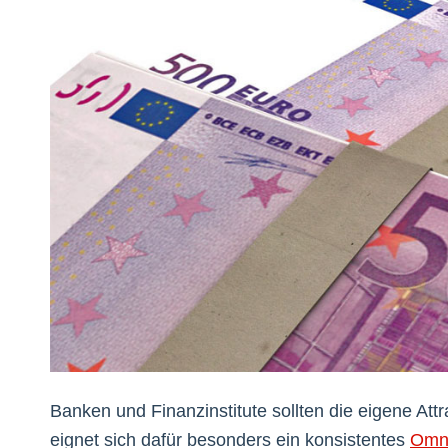
Banken und Finanzinstitute sollten die eigene Attr
eignet sich dafür besonders ein konsistentes
Omni