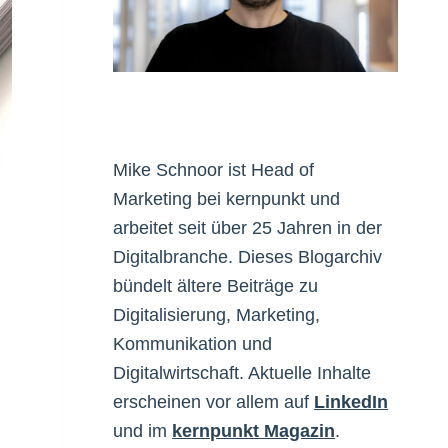
Mike Schnoor ist Head of
Marketing bei kernpunkt und
arbeitet seit über 25 Jahren in der
Digitalbranche. Dieses Blogarchiv
bündelt ältere Beiträge zu
Digitalisierung, Marketing,
Kommunikation und
Digitalwirtschaft. Aktuelle Inhalte
erscheinen vor allem auf
LinkedIn
und im
kernpunkt Magazin
.