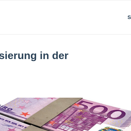
S
sierung in der