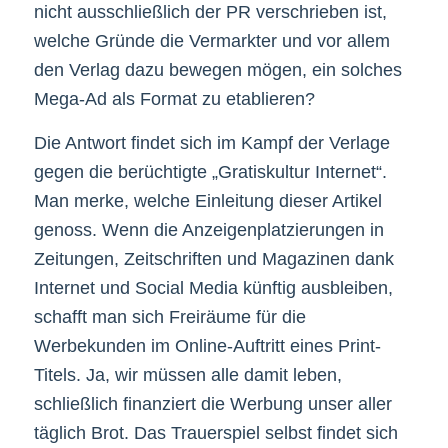
nicht ausschließlich der PR verschrieben ist,
welche Gründe die Vermarkter und vor allem
den Verlag dazu bewegen mögen, ein solches
Mega-Ad als Format zu etablieren?
Die Antwort findet sich im Kampf der Verlage
gegen die berüchtigte „Gratiskultur Internet“.
Man merke, welche Einleitung dieser Artikel
genoss. Wenn die Anzeigenplatzierungen in
Zeitungen, Zeitschriften und Magazinen dank
Internet und Social Media künftig ausbleiben,
schafft man sich Freiräume für die
Werbekunden im Online-Auftritt eines Print-
Titels. Ja, wir müssen alle damit leben,
schließlich finanziert die Werbung unser aller
täglich Brot. Das Trauerspiel selbst findet sich