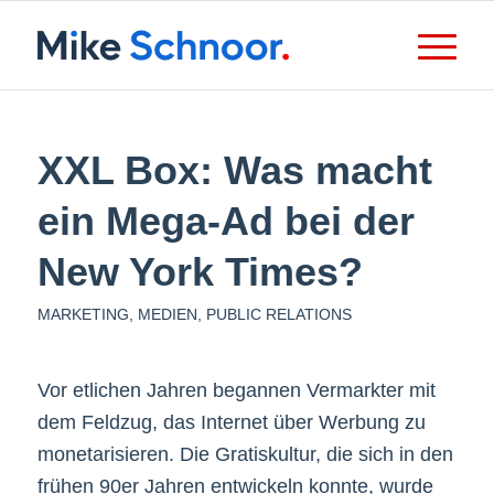
XXL Box: Was macht
ein Mega-Ad bei der
New York Times?
MARKETING
,
MEDIEN
,
PUBLIC RELATIONS
Vor etlichen Jahren begannen Vermarkter mit
dem Feldzug, das Internet über Werbung zu
monetarisieren. Die Gratiskultur, die sich in den
frühen 90er Jahren entwickeln konnte, wurde