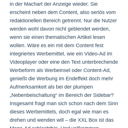
in der Machart der Anzeige wieder. Sie
erscheint neben dem Content, also seriös vom
redaktionellen Bereich getrennt. Nur die Nutzer
werden wohl davon nicht geblendet werden,
wenn sie einen thematischen Artikel lesen
wollen. Wäre es ein mit dem Content fest
integriertes Werbemittel, wie ein Video-Ad im
Videoplayer oder eine den Text unterbrechende
Werbeform als Werbeinsel oder Content-Ad,
genießt die Werbung im Endeffekt doch mehr
Aufmerksamkeit als bei der plumpen
„Nebenbeischaltung“ im Bereich der Sidebar?
Insgesamt fragt man sich schon nach dem Sinn
dieses Werbemittels, doch egal wie man es
drehen und wenden will – die XXL Box ist das