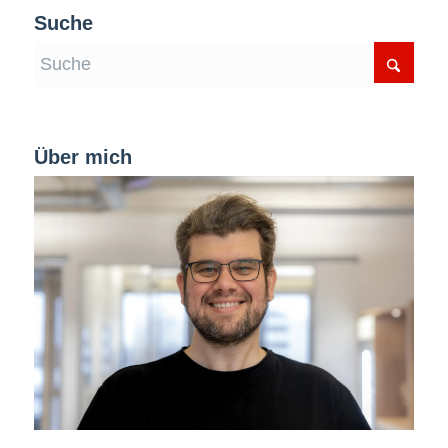
Suche
Über mich