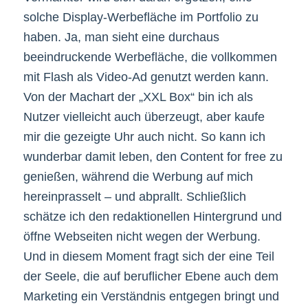
solche Display-Werbefläche im Portfolio zu
haben. Ja, man sieht eine durchaus
beeindruckende Werbefläche, die vollkommen
mit Flash als Video-Ad genutzt werden kann.
Von der Machart der „XXL Box“ bin ich als
Nutzer vielleicht auch überzeugt, aber kaufe
mir die gezeigte Uhr auch nicht. So kann ich
wunderbar damit leben, den Content for free zu
genießen, während die Werbung auf mich
hereinprasselt – und abprallt. Schließlich
schätze ich den redaktionellen Hintergrund und
öffne Webseiten nicht wegen der Werbung.
Und in diesem Moment fragt sich der eine Teil
der Seele, die auf beruflicher Ebene auch dem
Marketing ein Verständnis entgegen bringt und