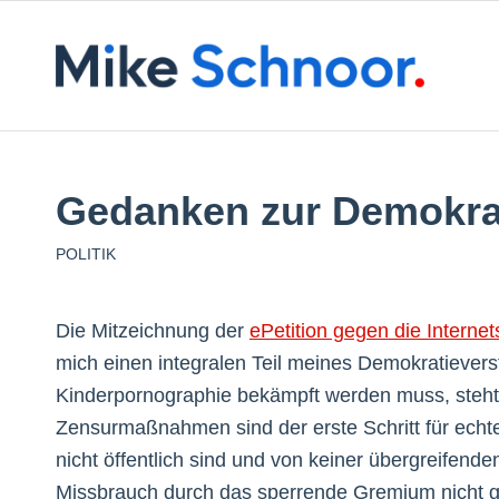
Gedanken zur Demokra
POLITIK
Die Mitzeichnung der
ePetition gegen die Interne
mich einen integralen Teil meines Demokratievers
Kinderpornographie bekämpft werden muss, steht 
Zensurmaßnahmen sind der erste Schritt für echte E
nicht öffentlich sind und von keiner übergreifenden
Missbrauch durch das sperrende Gremium nicht gef