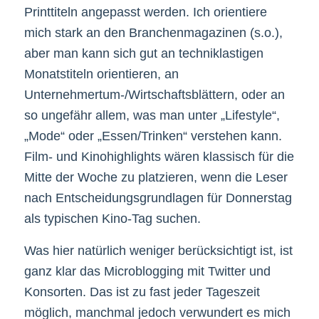
Printtiteln angepasst werden. Ich orientiere
mich stark an den Branchenmagazinen (s.o.),
aber man kann sich gut an techniklastigen
Monatstiteln orientieren, an
Unternehmertum-/Wirtschaftsblättern, oder an
so ungefähr allem, was man unter „Lifestyle“,
„Mode“ oder „Essen/Trinken“ verstehen kann.
Film- und Kinohighlights wären klassisch für die
Mitte der Woche zu platzieren, wenn die Leser
nach Entscheidungsgrundlagen für Donnerstag
als typischen Kino-Tag suchen.
Was hier natürlich weniger berücksichtigt ist, ist
ganz klar das Microblogging mit Twitter und
Konsorten. Das ist zu fast jeder Tageszeit
möglich, manchmal jedoch verwundert es mich