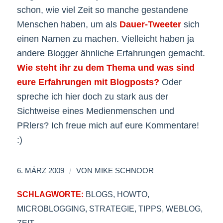
schon, wie viel Zeit so manche gestandene
Menschen haben, um als
Dauer-Tweeter
sich
einen Namen zu machen. Vielleicht haben ja
andere Blogger ähnliche Erfahrungen gemacht.
Wie steht ihr zu dem Thema und was sind
eure Erfahrungen mit Blogposts?
Oder
spreche ich hier doch zu stark aus der
Sichtweise eines Medienmenschen und
PRlers? Ich freue mich auf eure Kommentare!
:)
/
6. MÄRZ 2009
VON
MIKE SCHNOOR
SCHLAGWORTE:
BLOGS
,
HOWTO
,
MICROBLOGGING
,
STRATEGIE
,
TIPPS
,
WEBLOG
,