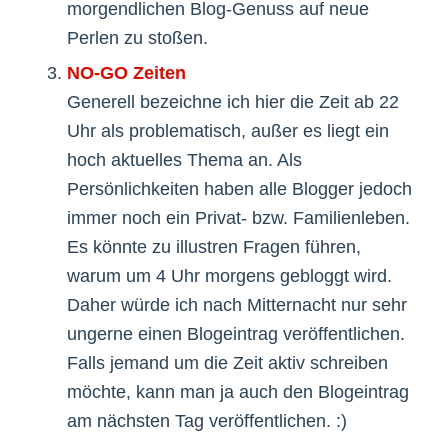
morgendlichen Blog-Genuss auf neue
Perlen zu stoßen.
NO-GO Zeiten
Generell bezeichne ich hier die Zeit ab 22
Uhr als problematisch, außer es liegt ein
hoch aktuelles Thema an. Als
Persönlichkeiten haben alle Blogger jedoch
immer noch ein Privat- bzw. Familienleben.
Es könnte zu illustren Fragen führen,
warum um 4 Uhr morgens gebloggt wird.
Daher würde ich nach Mitternacht nur sehr
ungerne einen Blogeintrag veröffentlichen.
Falls jemand um die Zeit aktiv schreiben
möchte, kann man ja auch den Blogeintrag
am nächsten Tag veröffentlichen. :)