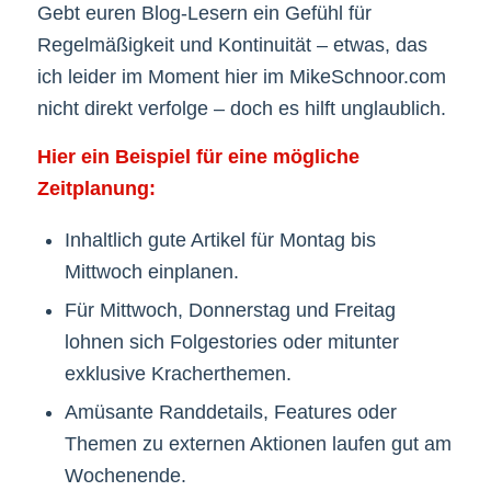
Gebt euren Blog-Lesern ein Gefühl für
Regelmäßigkeit und Kontinuität – etwas, das
ich leider im Moment hier im MikeSchnoor.com
nicht direkt verfolge – doch es hilft unglaublich.
Hier ein Beispiel für eine mögliche
Zeitplanung:
Inhaltlich gute Artikel für Montag bis
Mittwoch einplanen.
Für Mittwoch, Donnerstag und Freitag
lohnen sich Folgestories oder mitunter
exklusive Kracherthemen.
Amüsante Randdetails, Features oder
Themen zu externen Aktionen laufen gut am
Wochenende.