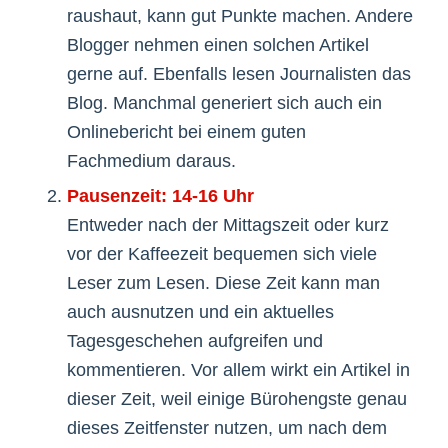
raushaut, kann gut Punkte machen. Andere
Blogger nehmen einen solchen Artikel
gerne auf. Ebenfalls lesen Journalisten das
Blog. Manchmal generiert sich auch ein
Onlinebericht bei einem guten
Fachmedium daraus.
Pausenzeit: 14-16 Uhr
Entweder nach der Mittagszeit oder kurz
vor der Kaffeezeit bequemen sich viele
Leser zum Lesen. Diese Zeit kann man
auch ausnutzen und ein aktuelles
Tagesgeschehen aufgreifen und
kommentieren. Vor allem wirkt ein Artikel in
dieser Zeit, weil einige Bürohengste genau
dieses Zeitfenster nutzen, um nach dem