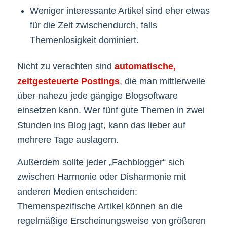
Weniger interessante Artikel sind eher etwas
für die Zeit zwischendurch, falls
Themenlosigkeit dominiert.
Nicht zu verachten sind
automatische,
zeitgesteuerte Postings
, die man mittlerweile
über nahezu jede gängige Blogsoftware
einsetzen kann. Wer fünf gute Themen in zwei
Stunden ins Blog jagt, kann das lieber auf
mehrere Tage auslagern.
Außerdem sollte jeder „Fachblogger“ sich
zwischen Harmonie oder Disharmonie mit
anderen Medien entscheiden:
Themenspezifische Artikel können an die
regelmäßige Erscheinungsweise von größeren