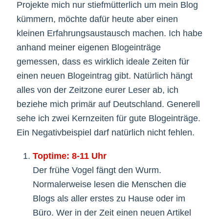
Projekte mich nur stiefmütterlich um mein Blog
kümmern, möchte dafür heute aber einen
kleinen Erfahrungsaustausch machen. Ich habe
anhand meiner eigenen Blogeinträge
gemessen, dass es wirklich ideale Zeiten für
einen neuen Blogeintrag gibt. Natürlich hängt
alles von der Zeitzone eurer Leser ab, ich
beziehe mich primär auf Deutschland. Generell
sehe ich zwei Kernzeiten für gute Blogeinträge.
Ein Negativbeispiel darf natürlich nicht fehlen.
Toptime: 8-11 Uhr
Der frühe Vogel fängt den Wurm.
Normalerweise lesen die Menschen die
Blogs als aller erstes zu Hause oder im
Büro. Wer in der Zeit einen neuen Artikel