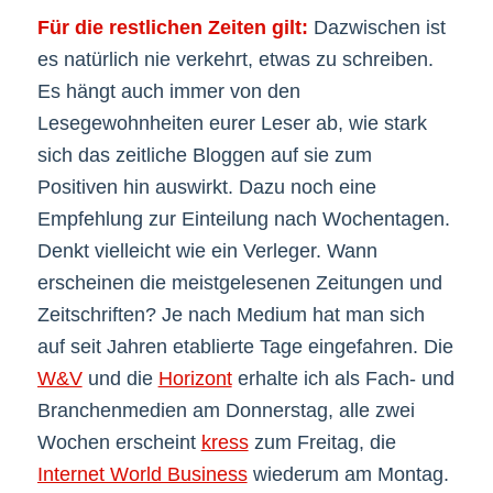
Für die restlichen Zeiten gilt:
Dazwischen ist
es natürlich nie verkehrt, etwas zu schreiben.
Es hängt auch immer von den
Lesegewohnheiten eurer Leser ab, wie stark
sich das zeitliche Bloggen auf sie zum
Positiven hin auswirkt. Dazu noch eine
Empfehlung zur Einteilung nach Wochentagen.
Denkt vielleicht wie ein Verleger. Wann
erscheinen die meistgelesenen Zeitungen und
Zeitschriften? Je nach Medium hat man sich
auf seit Jahren etablierte Tage eingefahren. Die
W&V
und die
Horizont
erhalte ich als Fach- und
Branchenmedien am Donnerstag, alle zwei
Wochen erscheint
kress
zum Freitag, die
Internet World Business
wiederum am Montag.