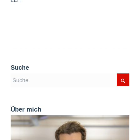
ZEIT
Suche
Über mich