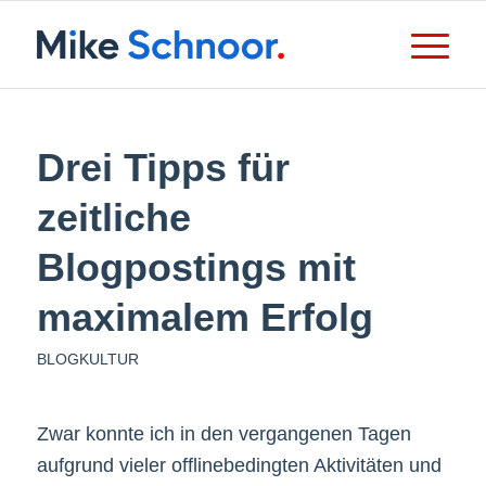
Drei Tipps für
zeitliche
Blogpostings mit
maximalem Erfolg
BLOGKULTUR
Zwar konnte ich in den vergangenen Tagen
aufgrund vieler offlinebedingten Aktivitäten und