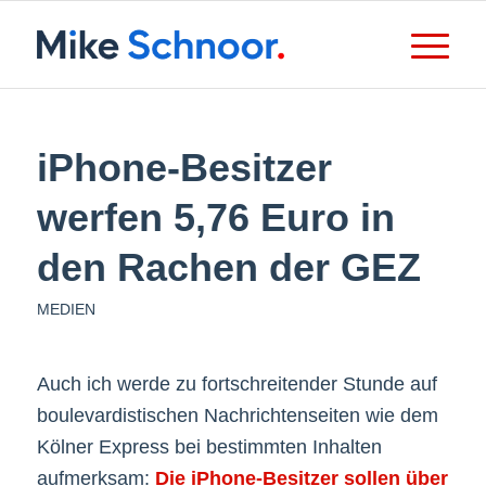
iPhone-Besitzer
werfen 5,76 Euro in
den Rachen der GEZ
MEDIEN
Auch ich werde zu fortschreitender Stunde auf
boulevardistischen Nachrichtenseiten wie dem
Kölner Express bei bestimmten Inhalten
aufmerksam:
Die iPhone-Besitzer sollen über