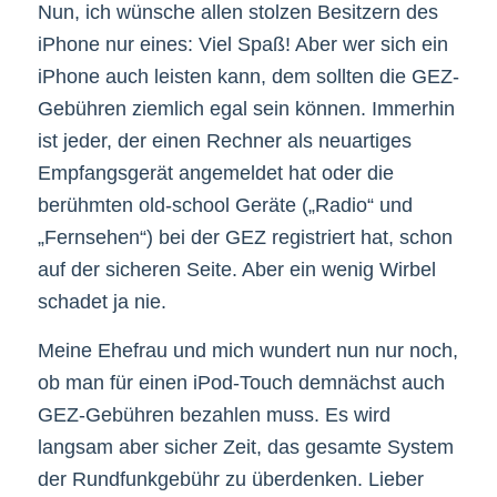
Nun, ich wünsche allen stolzen Besitzern des
iPhone nur eines: Viel Spaß! Aber wer sich ein
iPhone auch leisten kann, dem sollten die GEZ-
Gebühren ziemlich egal sein können. Immerhin
ist jeder, der einen Rechner als neuartiges
Empfangsgerät angemeldet hat oder die
berühmten old-school Geräte („Radio“ und
„Fernsehen“) bei der GEZ registriert hat, schon
auf der sicheren Seite. Aber ein wenig Wirbel
schadet ja nie.
Meine Ehefrau und mich wundert nun nur noch,
ob man für einen iPod-Touch demnächst auch
GEZ-Gebühren bezahlen muss. Es wird
langsam aber sicher Zeit, das gesamte System
der Rundfunkgebühr zu überdenken. Lieber