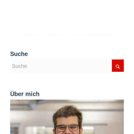
Suche
Über mich