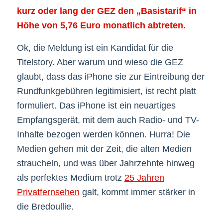
kurz oder lang der GEZ den „Basistarif“ in
Höhe von 5,76 Euro monatlich abtreten.
Ok, die Meldung ist ein Kandidat für die
Titelstory. Aber warum und wieso die GEZ
glaubt, dass das iPhone sie zur Eintreibung der
Rundfunkgebühren legitimisiert, ist recht platt
formuliert. Das iPhone ist ein neuartiges
Empfangsgerät, mit dem auch Radio- und TV-
Inhalte bezogen werden können. Hurra! Die
Medien gehen mit der Zeit, die alten Medien
straucheln, und was über Jahrzehnte hinweg
als perfektes Medium trotz
25 Jahren
Privatfernsehen
galt, kommt immer stärker in
die Bredoullie.