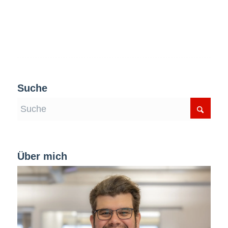
Suche
Über mich