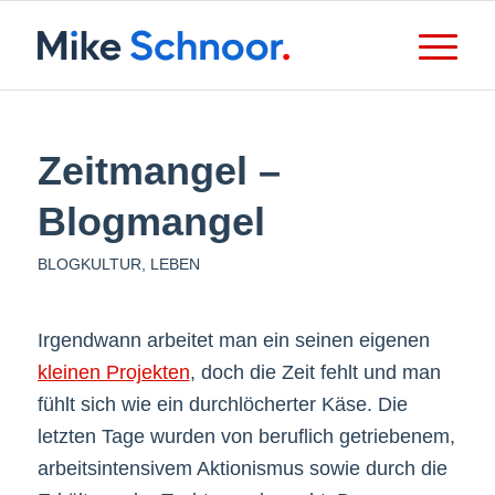
Zeitmangel –
Blogmangel
BLOGKULTUR
,
LEBEN
Irgendwann arbeitet man ein seinen eigenen
kleinen Projekten
, doch die Zeit fehlt und man
fühlt sich wie ein durchlöcherter Käse. Die
letzten Tage wurden von beruflich getriebenem,
arbeitsintensivem Aktionismus sowie durch die