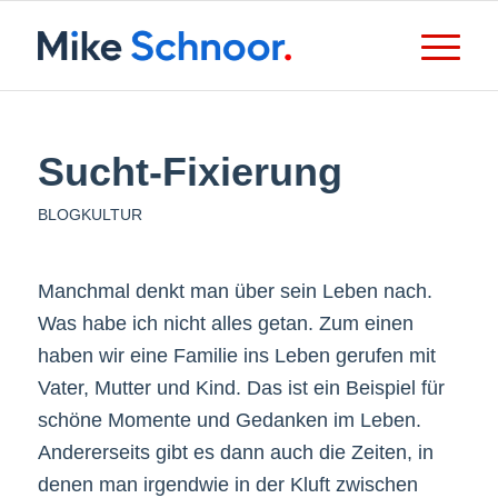
Sucht-Fixierung
BLOGKULTUR
Manchmal denkt man über sein Leben nach.
Was habe ich nicht alles getan. Zum einen
haben wir eine Familie ins Leben gerufen mit
Vater, Mutter und Kind. Das ist ein Beispiel für
schöne Momente und Gedanken im Leben.
Andererseits gibt es dann auch die Zeiten, in
denen man irgendwie in der Kluft zwischen