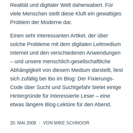
Realität und digitaler Welt daherwabert. Für
viele Menschen stellt diese Kluft ein gewaltiges
Problem der Moderne dar.
Einen sehr interessanten Artikel, der über
solche Probleme mit dem digitalen Leitmedium
Internet und den verschiedenen Anwendungen
– und unsere menschlich-gesellschaftliche
Abhängigkeit von diesem Medium darstellt, liest
sich zufällig bei Ibo im Blog: Der Fixierungs-
Code über Sucht und Suchtgefahr bietet einige
Hintergründe für interessierte Leser – eine
etwas längere Blog-Lektüre für den Abend.
/
20. MAI 2008
VON
MIKE SCHNOOR