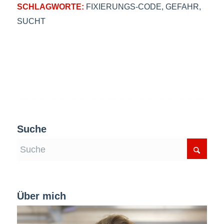
SCHLAGWORTE:
FIXIERUNGS-CODE
,
GEFAHR
,
SUCHT
Suche
Über mich