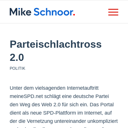
Parteischlachtross
2.0
POLITIK
Unter dem vielsagenden Internetauftritt
meineSPD.net schlägt eine deutsche Partei
den Weg des Web 2.0 für sich ein. Das Portal
dient als neue SPD-Plattform im Internet, auf
der die Vernetzung untereinander unkompliziert