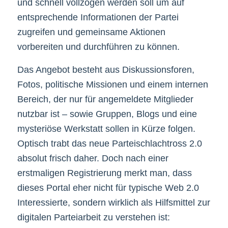
und schnell vollzogen werden soll um auf
entsprechende Informationen der Partei
zugreifen und gemeinsame Aktionen
vorbereiten und durchführen zu können.
Das Angebot besteht aus Diskussionsforen,
Fotos, politische Missionen und einem internen
Bereich, der nur für angemeldete Mitglieder
nutzbar ist – sowie Gruppen, Blogs und eine
mysteriöse Werkstatt sollen in Kürze folgen.
Optisch trabt das neue Parteischlachtross 2.0
absolut frisch daher. Doch nach einer
erstmaligen Registrierung merkt man, dass
dieses Portal eher nicht für typische Web 2.0
Interessierte, sondern wirklich als Hilfsmittel zur
digitalen Parteiarbeit zu verstehen ist: