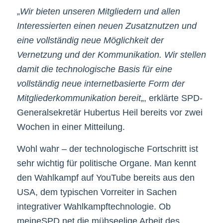
„
Wir bieten unseren Mitgliedern und allen
Interessierten einen neuen Zusatznutzen und
eine vollständig neue Möglichkeit der
Vernetzung und der Kommunikation. Wir stellen
damit die technologische Basis für eine
vollständig neue internetbasierte Form der
Mitgliederkommunikation bereit
„, erklärte SPD-
Generalsekretär Hubertus Heil bereits vor zwei
Wochen in einer Mitteilung.
Wohl wahr – der technologische Fortschritt ist
sehr wichtig für politische Organe. Man kennt
den Wahlkampf auf YouTube bereits aus den
USA, dem typischen Vorreiter in Sachen
integrativer Wahlkampftechnologie. Ob
meineSPD.net die mühseelige Arbeit des