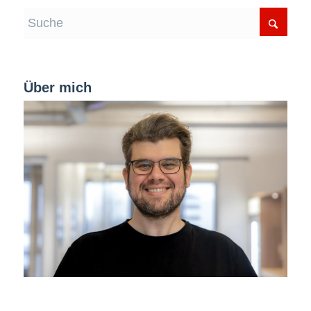
Über mich