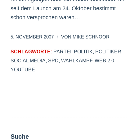
seit dem Launch am 24. Oktober bestimmt
schon versprochen waren…
/
5. NOVEMBER 2007
VON
MIKE SCHNOOR
SCHLAGWORTE:
PARTEI
,
POLITIK
,
POLITIKER
,
SOCIAL MEDIA
,
SPD
,
WAHLKAMPF
,
WEB 2.0
,
YOUTUBE
Suche