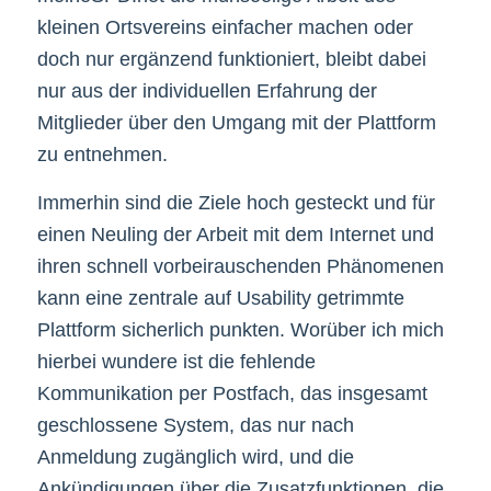
kleinen Ortsvereins einfacher machen oder
doch nur ergänzend funktioniert, bleibt dabei
nur aus der individuellen Erfahrung der
Mitglieder über den Umgang mit der Plattform
zu entnehmen.
Immerhin sind die Ziele hoch gesteckt und für
einen Neuling der Arbeit mit dem Internet und
ihren schnell vorbeirauschenden Phänomenen
kann eine zentrale auf Usability getrimmte
Plattform sicherlich punkten. Worüber ich mich
hierbei wundere ist die fehlende
Kommunikation per Postfach, das insgesamt
geschlossene System, das nur nach
Anmeldung zugänglich wird, und die
Ankündigungen über die Zusatzfunktionen, die