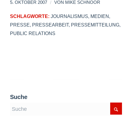
/
5. OKTOBER 2007
VON
MIKE SCHNOOR
SCHLAGWORTE:
JOURNALISMUS
,
MEDIEN
,
PRESSE
,
PRESSEARBEIT
,
PRESSEMITTEILUNG
,
PUBLIC RELATIONS
Suche