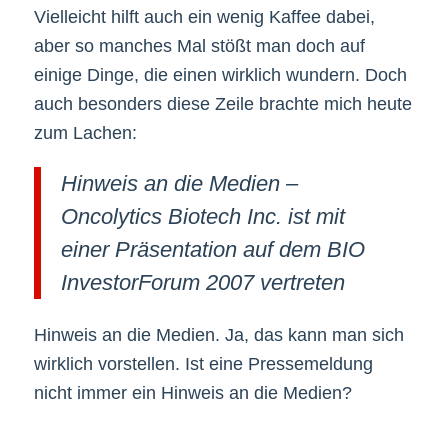
Vielleicht hilft auch ein wenig Kaffee dabei,
aber so manches Mal stößt man doch auf
einige Dinge, die einen wirklich wundern. Doch
auch besonders diese Zeile brachte mich heute
zum Lachen:
Hinweis an die Medien –
Oncolytics Biotech Inc. ist mit
einer Präsentation auf dem BIO
InvestorForum 2007 vertreten
Hinweis an die Medien. Ja, das kann man sich
wirklich vorstellen. Ist eine Pressemeldung
nicht immer ein Hinweis an die Medien?