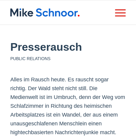
Presserausch
PUBLIC RELATIONS
Alles im Rausch heute. Es rauscht sogar
richtig. Der Wald steht nicht still. Die
Medienwelt ist im Umbruch, denn der Weg vom
Schlafzimmer in Richtung des heimischen
Arbeitsplatzes ist ein Wandel, der aus einem
unausgeschlafenen Menschlein einen
hightechbasierten Nachrichtenjunkie macht.