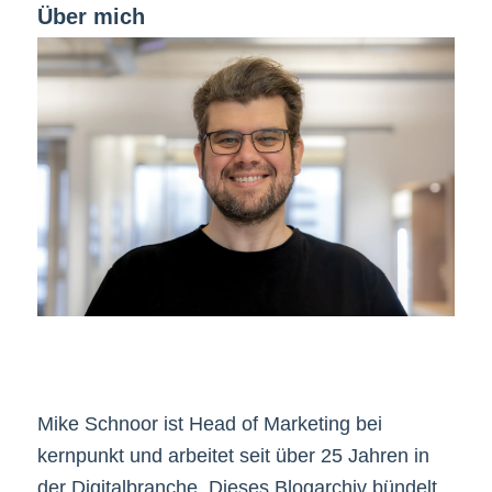
Über mich
Mike Schnoor ist Head of Marketing bei
kernpunkt und arbeitet seit über 25 Jahren in
der Digitalbranche. Dieses Blogarchiv bündelt