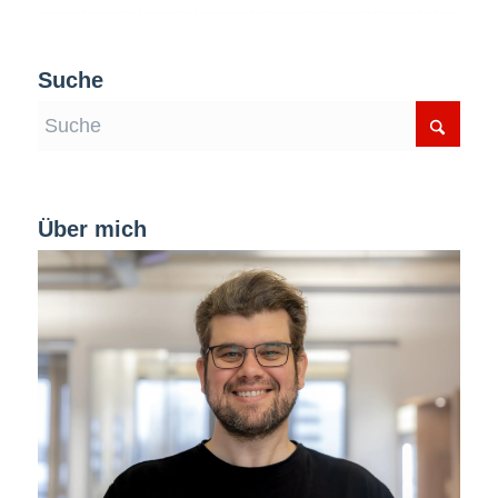
Suche
Über mich