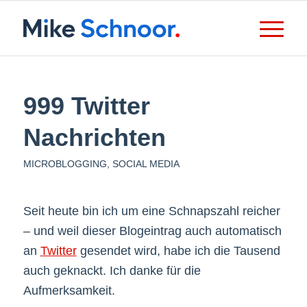
999 Twitter
Nachrichten
MICROBLOGGING
,
SOCIAL MEDIA
Seit heute bin ich um eine Schnapszahl reicher
– und weil dieser Blogeintrag auch automatisch
an
Twitter
gesendet wird, habe ich die Tausend
auch geknackt. Ich danke für die
Aufmerksamkeit.