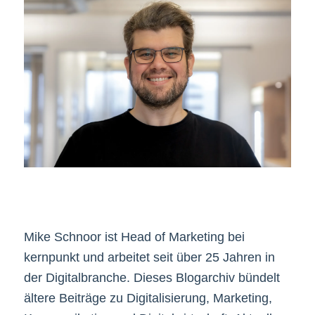
Mike Schnoor ist Head of Marketing bei
kernpunkt und arbeitet seit über 25 Jahren in
der Digitalbranche. Dieses Blogarchiv bündelt
ältere Beiträge zu Digitalisierung, Marketing,