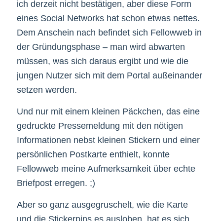
ich derzeit nicht bestätigen, aber diese Form
eines Social Networks hat schon etwas nettes.
Dem Anschein nach befindet sich Fellowweb in
der Gründungsphase – man wird abwarten
müssen, was sich daraus ergibt und wie die
jungen Nutzer sich mit dem Portal außeinander
setzen werden.
Und nur mit einem kleinen Päckchen, das eine
gedruckte Pressemeldung mit den nötigen
Informationen nebst kleinen Stickern und einer
persönlichen Postkarte enthielt, konnte
Fellowweb meine Aufmerksamkeit über echte
Briefpost erregen. ;)
Aber so ganz ausgegruschelt, wie die Karte
und die Stickerpins es ausloben, hat es sich