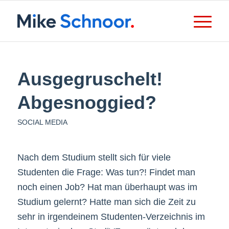
Ausgegruschelt!
Abgesnoggied?
SOCIAL MEDIA
Nach dem Studium stellt sich für viele
Studenten die Frage: Was tun?! Findet man
noch einen Job? Hat man überhaupt was im
Studium gelernt? Hatte man sich die Zeit zu
sehr in irgendeinem Studenten-Verzeichnis im