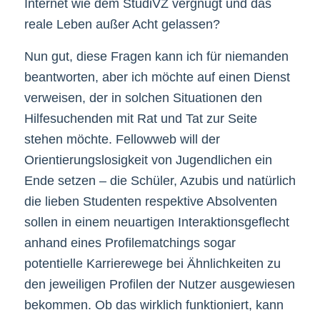
Internet wie dem StudiVZ vergnügt und das
reale Leben außer Acht gelassen?
Nun gut, diese Fragen kann ich für niemanden
beantworten, aber ich möchte auf einen Dienst
verweisen, der in solchen Situationen den
Hilfesuchenden mit Rat und Tat zur Seite
stehen möchte. Fellowweb will der
Orientierungslosigkeit von Jugendlichen ein
Ende setzen – die Schüler, Azubis und natürlich
die lieben Studenten respektive Absolventen
sollen in einem neuartigen Interaktionsgeflecht
anhand eines Profilematchings sogar
potentielle Karrierewege bei Ähnlichkeiten zu
den jeweiligen Profilen der Nutzer ausgewiesen
bekommen. Ob das wirklich funktioniert, kann