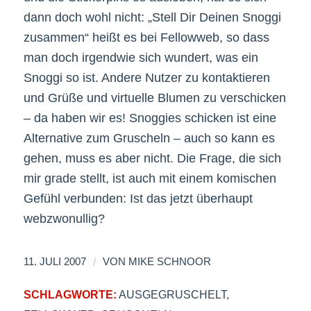
dann doch wohl nicht: „Stell Dir Deinen Snoggi
zusammen“ heißt es bei Fellowweb, so dass
man doch irgendwie sich wundert, was ein
Snoggi so ist. Andere Nutzer zu kontaktieren
und Grüße und virtuelle Blumen zu verschicken
– da haben wir es! Snoggies schicken ist eine
Alternative zum Gruscheln – auch so kann es
gehen, muss es aber nicht. Die Frage, die sich
mir grade stellt, ist auch mit einem komischen
Gefühl verbunden: Ist das jetzt überhaupt
webzwonullig?
/
11. JULI 2007
VON
MIKE SCHNOOR
SCHLAGWORTE:
AUSGEGRUSCHELT
,